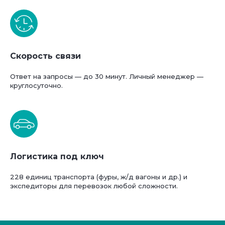
Скорость связи
Ответ на запросы — до 30 минут. Личный менеджер —
круглосуточно.
Логистика под ключ
228 единиц транспорта (фуры, ж/д вагоны и др.) и
экспедиторы для перевозок любой сложности.