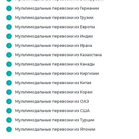
Мультимодальные перевозки из Германии
Мультимодальные перевозки из Грузии
Мультимодальные перевозки из Европы
Мультимодальные перевозки из Индии
Мультимодальные перевозки из Ирана
Мультимодальные перевозки из Казахстана
Мультимодальные перевозки из Канады
Мультимодальные перевозки из Киргизии
Мультимодальные перевозки из Китая
Мультимодальные перевозки из Кореи
Мультимодальные перевозки из ОАЭ
Мультимодальные перевозки из США
Мультимодальные перевозки из Турции
Мультимодальные перевозки из Японии