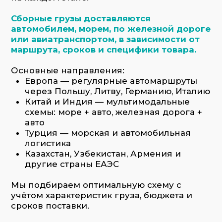
Мы подбираем оптимальную схему с
учётом характеристик груза, бюджета и
сроков поставки.
Заказать услугу