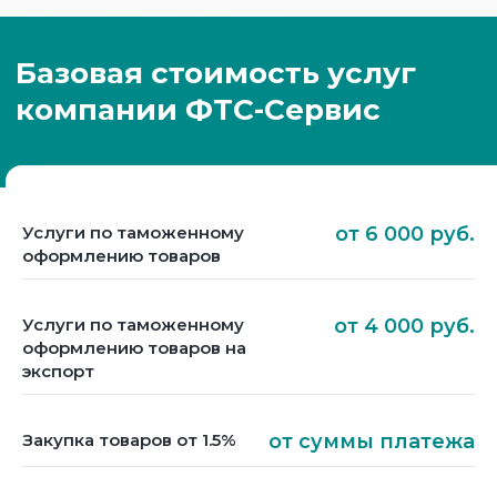
Услуги по таможенному
от 6 000 руб.
оформлению товаров
Услуги по таможенному
от 4 000 руб.
оформлению товаров на
экспорт
Закупка товаров от 1.5%
от суммы платежа