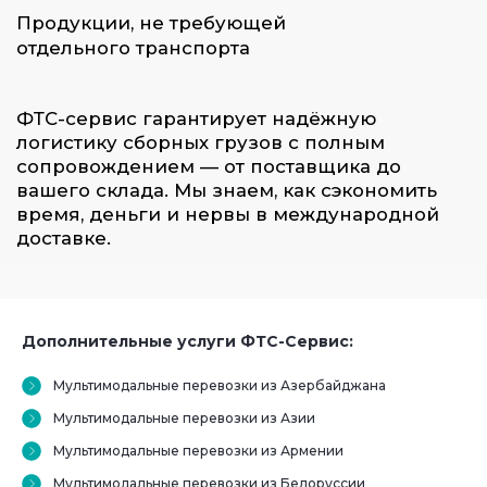
Дополнительные услуги ФТС-Сервис:
Мультимодальные перевозки из Азербайджана
Мультимодальные перевозки из Азии
Мультимодальные перевозки из Армении
Мультимодальные перевозки из Белоруссии