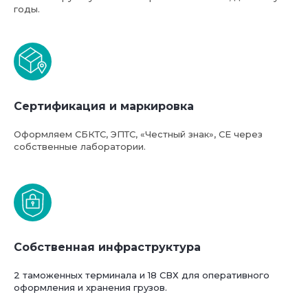
годы.
Сертификация и маркировка
Оформляем СБКТС, ЭПТС, «Честный знак», СЕ через
собственные лаборатории.
Собственная инфраструктура
2 таможенных терминала и 18 СВХ для оперативного
оформления и хранения грузов.