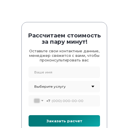
Рассчитаем стоимость
за пару минут!
Оставьте свои контактные данные,
менеджер свяжется с вами, чтобы
проконсультировать вас
+7
Заказать расчет