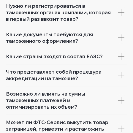
Нужно ли регистрироваться в
таможенных органах компании, которая
в первый раз ввозит товар?
Какие документы требуются для
таможенного оформления?
Какие страны входят в состав ЕАЭС?
Что представляет собой процедура
аккредитации на таможне?
Возможно ли влиять на суммы
таможенных платежей и
оптимизировать их объем?
Может ли ФТС-Сервис выкупить товар
заграницей, привезти и растаможить