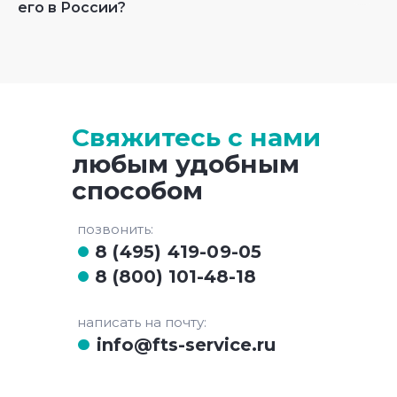
его в России?
Свяжитесь с нами
любым удобным
способом
позвонить:
8 (495) 419-09-05
8 (800) 101-48-18
написать на почту:
info@fts-service.ru