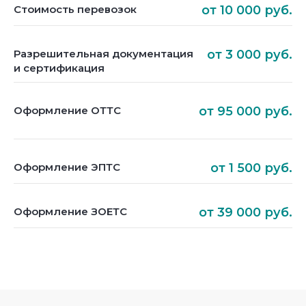
Стоимость перевозок
от 10 000 руб.
Разрешительная документация
от 3 000 руб.
и сертификация
Оформление ОТТС
от 95 000 руб.
Оформление ЭПТС
от 1 500 руб.
Оформление ЗОЕТС
от 39 000 руб.