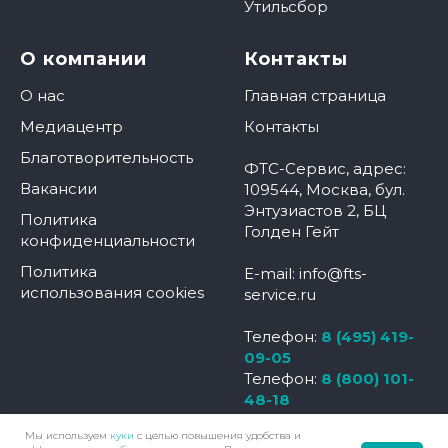
Утильсбор
О компании
Контакты
О нас
Главная страница
Медиацентр
Контакты
Благотворительность
ФТС-Сервис, адрес:
Вакансии
109544, Москва, бул.
Энтузиастов 2, БЦ
Политика
Голден Гейт
конфиденциальности
Политика
E-mail: info@fts-
использования cookies
service.ru
Телефон:
8 (495) 419-
09-05
Телефон:
8 (800) 101-
48-18
Мы используем
куки
с целью повышения удобства и