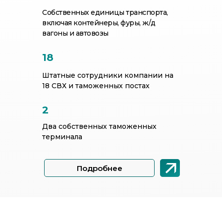
Собственных единицы транспорта,
включая контейнеры, фуры, ж/д
вагоны и автовозы
18
Штатные сотрудники компании на
18 СВХ и таможенных постах
2
Два собственных таможенных
терминала
Подробнее