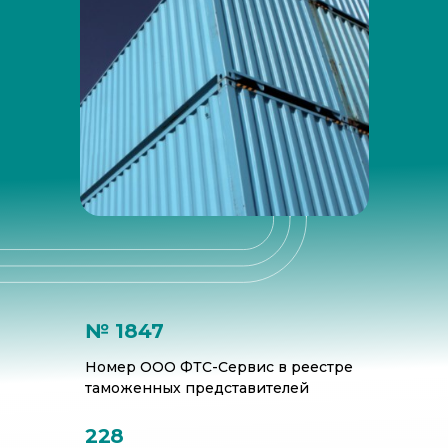
№ 1847
Номер ООО ФТС-Сервис в реестре
таможенных представителей
228