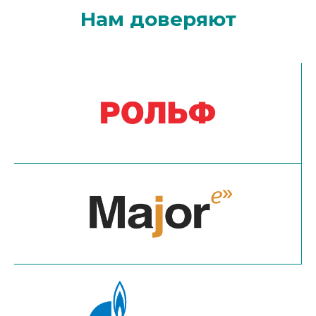
Нам доверяют
Наши преимущества для вас: