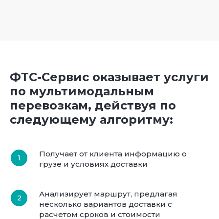
ФТС-Сервис оказывает услуги
по мультимодальным
перевозкам, действуя по
следующему алгоритму:
Получает от клиента информацию о
грузе и условиях доставки
Анализирует маршрут, предлагая
несколько вариантов доставки с
расчетом сроков и стоимости