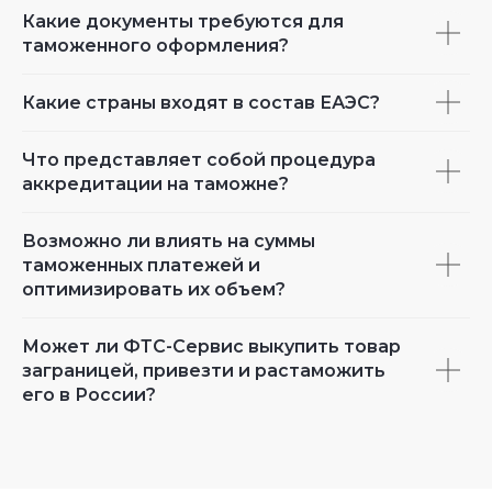
Какие документы требуются для
таможенного оформления?
Какие страны входят в состав ЕАЭС?
Что представляет собой процедура
аккредитации на таможне?
Возможно ли влиять на суммы
таможенных платежей и
оптимизировать их объем?
Может ли ФТС-Сервис выкупить товар
заграницей, привезти и растаможить
его в России?