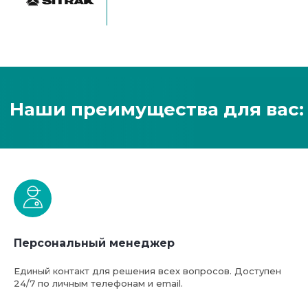
Персональный менеджер
Единый контакт для решения всех вопросов. Доступен
24/7 по личным телефонам и email.