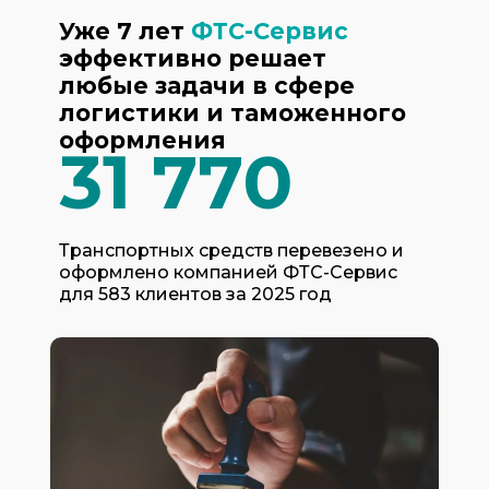
Уже 7 лет
ФТС-Сервис
эффективно решает
любые задачи в сфере
логистики и таможенного
оформления
31 770
Транспортных средств перевезено и
оформлено компанией ФТС-Сервис
для 583 клиентов за 2025 год