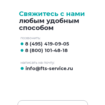
Свяжитесь с нами
любым удобным
способом
позвонить:
8 (495) 419-09-05
8 (800) 101-48-18
написать на почту:
info@fts-service.ru