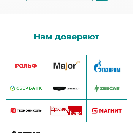
Нам доверяют