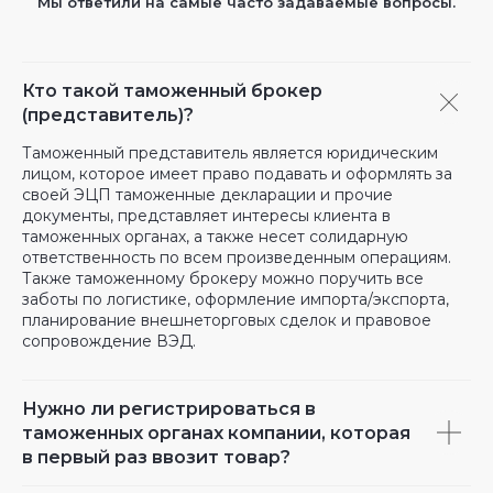
Мы ответили на самые часто задаваемые вопросы.
Кто такой таможенный брокер
(представитель)?
Таможенный представитель является юридическим
лицом, которое имеет право подавать и оформлять за
своей ЭЦП таможенные декларации и прочие
документы, представляет интересы клиента в
таможенных органах, а также несет солидарную
ответственность по всем произведенным операциям.
Также таможенному брокеру можно поручить все
заботы по логистике, оформление импорта/экспорта,
планирование внешнеторговых сделок и правовое
сопровождение ВЭД.
Нужно ли регистрироваться в
таможенных органах компании, которая
в первый раз ввозит товар?