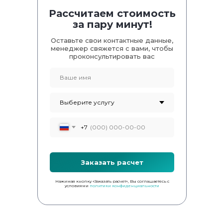
Рассчитаем стоимость
за пару минут!
Оставьте свои контактные данные,
менеджер свяжется с вами, чтобы
проконсультировать вас
+7
Заказать расчет
Нажимая кнопку «Заказать расчет», Вы соглашаетесь с
условиями
политики конфиденциальности