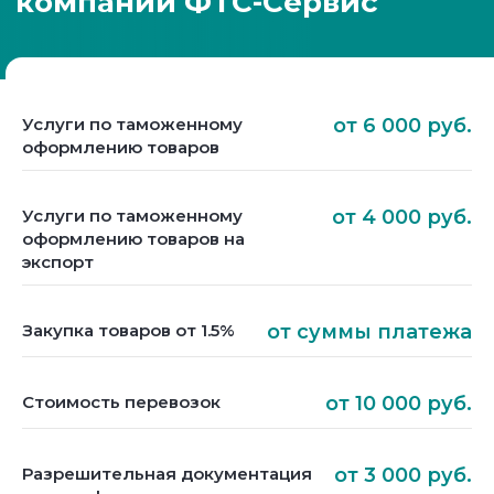
Услуги по таможенному
от 6 000 руб.
оформлению товаров
Услуги по таможенному
от 4 000 руб.
оформлению товаров на
экспорт
Закупка товаров от 1.5%
от суммы платежа
Стоимость перевозок
от 10 000 руб.
Разрешительная документация
от 3 000 руб.