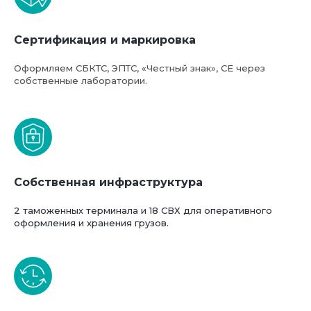
Сертификация и маркировка
Оформляем СБКТС, ЭПТС, «Честный знак», СЕ через
собственные лаборатории.
Собственная инфраструктура
2 таможенных терминала и 18 СВХ для оперативного
оформления и хранения грузов.