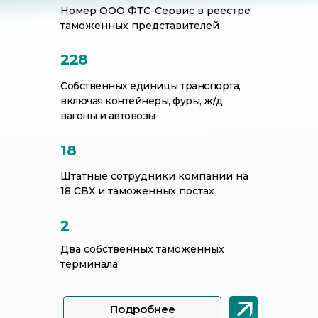
Номер ООО ФТС-Сервис в реестре
таможенных представителей
228
Собственных единицы транспорта,
включая контейнеры, фуры, ж/д
вагоны и автовозы
18
Штатные сотрудники компании на
18 СВХ и таможенных постах
2
Два собственных таможенных
терминала
Подробнее