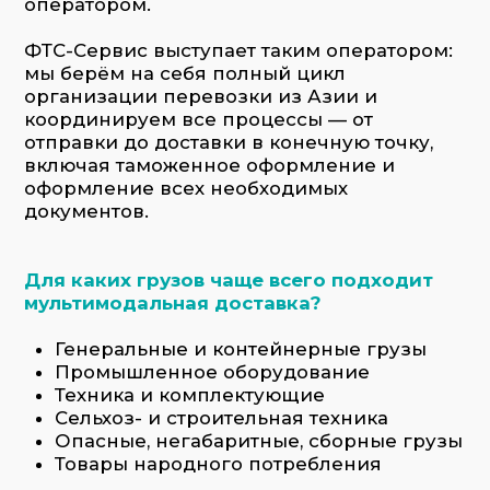
Техника и комплектующие
Сельхоз- и строительная техника
Опасные, негабаритные, сборные грузы
Товары народного потребления
Заказать услугу