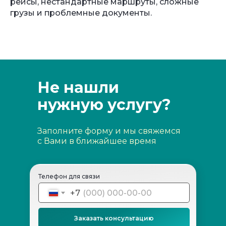
рейсы, нестандартные маршруты, сложные
грузы и проблемные документы.
Не нашли
нужную услугу?
Заполните форму и мы свяжемся
с Вами в ближайшее время
Телефон для связи
+7
Заказать консультацию