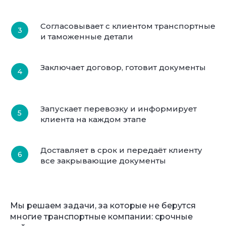
Согласовывает с клиентом транспортные
и таможенные детали
Заключает договор, готовит документы
Запускает перевозку и информирует
клиента на каждом этапе
Доставляет в срок и передаёт клиенту
все закрывающие документы
Мы решаем задачи, за которые не берутся
многие транспортные компании: срочные