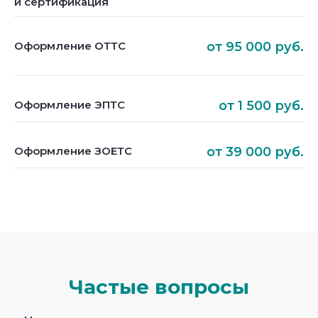
и сертификация
Оформление ОТТС
от 95 000 руб.
Оформление ЭПТС
от 1 500 руб.
Оформление ЗОЕТС
от 39 000 руб.
Частые вопросы