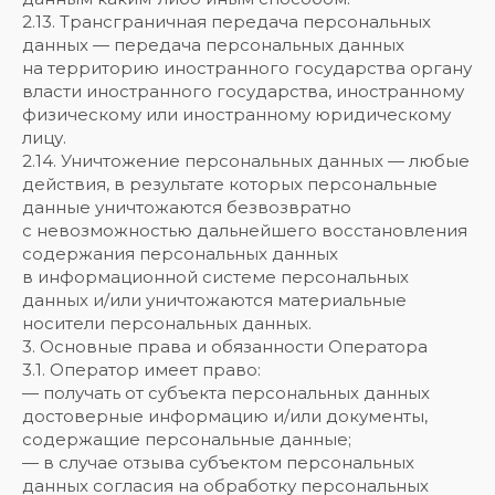
2.13. Трансграничная передача персональных
данных — передача персональных данных
на территорию иностранного государства органу
власти иностранного государства, иностранному
физическому или иностранному юридическому
лицу.
2.14. Уничтожение персональных данных — любые
действия, в результате которых персональные
данные уничтожаются безвозвратно
с невозможностью дальнейшего восстановления
содержания персональных данных
в информационной системе персональных
данных и/или уничтожаются материальные
носители персональных данных.
3. Основные права и обязанности Оператора
3.1. Оператор имеет право:
— получать от субъекта персональных данных
достоверные информацию и/или документы,
содержащие персональные данные;
— в случае отзыва субъектом персональных
данных согласия на обработку персональных