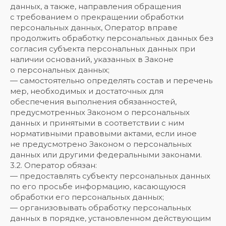
данных, а также, направления обращения
с требованием о прекращении обработки
персональных данных, Оператор вправе
продолжить обработку персональных данных без
согласия субъекта персональных данных при
наличии оснований, указанных в Законе
о персональных данных;
— самостоятельно определять состав и перечень
мер, необходимых и достаточных для
обеспечения выполнения обязанностей,
предусмотренных Законом о персональных
данных и принятыми в соответствии с ним
нормативными правовыми актами, если иное
не предусмотрено Законом о персональных
данных или другими федеральными законами.
3.2. Оператор обязан:
— предоставлять субъекту персональных данных
по его просьбе информацию, касающуюся
обработки его персональных данных;
— организовывать обработку персональных
данных в порядке, установленном действующим