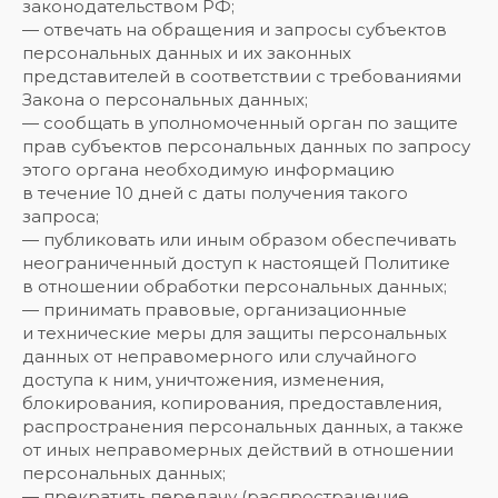
законодательством РФ;
— отвечать на обращения и запросы субъектов
персональных данных и их законных
представителей в соответствии с требованиями
Закона о персональных данных;
— сообщать в уполномоченный орган по защите
прав субъектов персональных данных по запросу
этого органа необходимую информацию
в течение 10 дней с даты получения такого
запроса;
— публиковать или иным образом обеспечивать
неограниченный доступ к настоящей Политике
в отношении обработки персональных данных;
— принимать правовые, организационные
и технические меры для защиты персональных
данных от неправомерного или случайного
доступа к ним, уничтожения, изменения,
блокирования, копирования, предоставления,
распространения персональных данных, а также
от иных неправомерных действий в отношении
персональных данных;
— прекратить передачу (распространение,