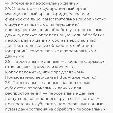
уничтожение персональных данных.
2.7. Оператор — государственный орган,
муниципальный орган, юридическое или
физическое лицо, самостоятельно или совместно
с другими лицами организующие и/
или осуществляющие обработку персональных
данных, а также определяющие цели обработки
персональных данных, состав персональных
данных, подлежащих обработке, действия
(операции), совершаемые с персональными
данными.
2.8. Персональные данные — любая информация,
относящаяся прямо или косвенно
к определенному или определяемому
Пользователю веб-сайта https://fts-service.ru/.
2.9. Персональные данные, разрешенные
субъектом персональных данных для
распространения, — персональные данные,
доступ неограниченного круга лиц к которым
предоставлен субъектом персональных данных
путем дачи согласия на обработку персональных