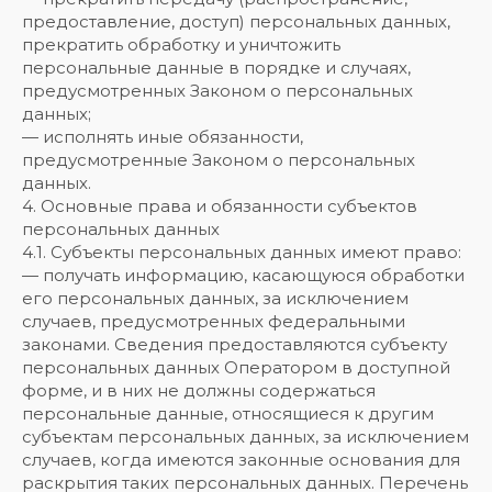
предоставление, доступ) персональных данных,
прекратить обработку и уничтожить
персональные данные в порядке и случаях,
предусмотренных Законом о персональных
данных;
— исполнять иные обязанности,
предусмотренные Законом о персональных
данных.
4. Основные права и обязанности субъектов
персональных данных
4.1. Субъекты персональных данных имеют право:
— получать информацию, касающуюся обработки
его персональных данных, за исключением
случаев, предусмотренных федеральными
законами. Сведения предоставляются субъекту
персональных данных Оператором в доступной
форме, и в них не должны содержаться
персональные данные, относящиеся к другим
субъектам персональных данных, за исключением
случаев, когда имеются законные основания для
раскрытия таких персональных данных. Перечень