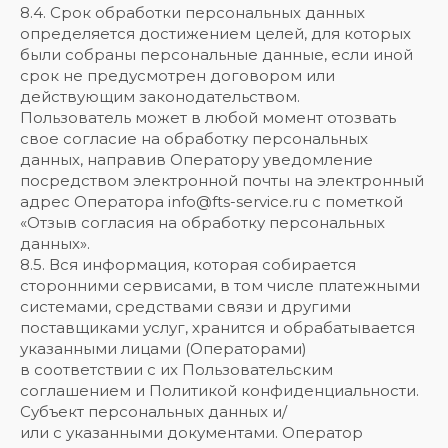
8.4. Срок обработки персональных данных
определяется достижением целей, для которых
были собраны персональные данные, если иной
срок не предусмотрен договором или
действующим законодательством.
Пользователь может в любой момент отозвать
свое согласие на обработку персональных
данных, направив Оператору уведомление
посредством электронной почты на электронный
адрес Оператора info@fts-service.ru с пометкой
«Отзыв согласия на обработку персональных
данных».
8.5. Вся информация, которая собирается
сторонними сервисами, в том числе платежными
системами, средствами связи и другими
поставщиками услуг, хранится и обрабатывается
указанными лицами (Операторами)
в соответствии с их Пользовательским
соглашением и Политикой конфиденциальности.
Субъект персональных данных и/
или с указанными документами. Оператор