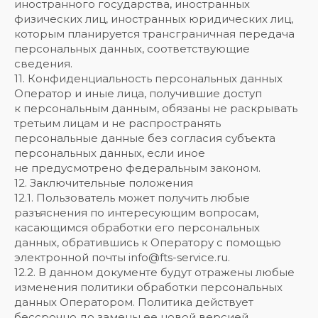
иностранного государства, иностранных
физических лиц, иностранных юридических лиц,
которым планируется трансграничная передача
персональных данных, соответствующие
сведения.
11. Конфиденциальность персональных данных
Оператор и иные лица, получившие доступ
к персональным данным, обязаны не раскрывать
третьим лицам и не распространять
персональные данные без согласия субъекта
персональных данных, если иное
не предусмотрено федеральным законом.
12. Заключительные положения
12.1. Пользователь может получить любые
разъяснения по интересующим вопросам,
касающимся обработки его персональных
данных, обратившись к Оператору с помощью
электронной почты info@fts-service.ru.
12.2. В данном документе будут отражены любые
изменения политики обработки персональных
данных Оператором. Политика действует
бессрочно до замены ее новой версией.