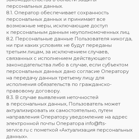
персональных данных.
8.1. Оператор обеспечивает сохранность
персональных данных и принимает все
возможные меры, исключающие доступ
к персональным данным неуполномоченных лиц.
8.2. Персональные данные Пользователя никогда,
ни при каких условиях не будут переданы
третьим лицам, за исключением случаев,
связанных с исполнением действующего
законодательства либо в случае, если субъектом
персональных данных дано согласие Оператору
на передачу данных третьему лицу для
исполнения обязательств по гражданско-
правовому договору.
8.3. В случае выявления неточностей
в персональных данных, Пользователь может
актуализировать их самостоятельно, путем
направления Оператору уведомление на адрес
электронной почты Оператора info@fts-
service.ru с пометкой «Актуализация персональных
данных».