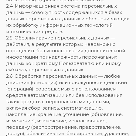
2.4. Информационная система персональных
данных — совокупность содержащихся в базах
данных персональных данных и обеспечивающих
их обработку информационных технологий
и технических средств.
2.5. Обезличивание персональных данных —
действия, в результате которых невозможно
определить без использования дополнительной
информации принадлежность персональных
данных конкретному Пользователю или иному
субъекту персональных данных.
2.6. Обработка персональных данных — любое
действие (операция) или совокупность действий
(операций), совершаемых с использованием
средств автоматизации или без использования
таких средств с персональными данными,
включая сбор, запись, систематизацию,
накопление, хранение, уточнение (обновление,
изменение), извлечение, использование,
передачу (распространение, предоставление,
доступ), обезличивание, блокирование, удаление,