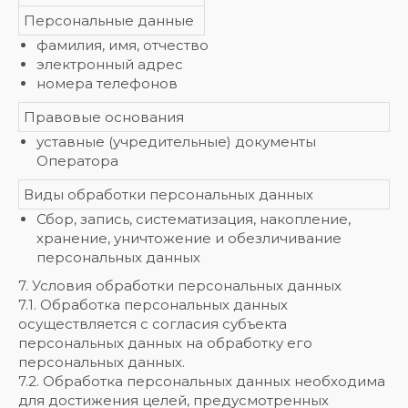
Персональные данные
фамилия, имя, отчество
электронный адрес
номера телефонов
Правовые основания
уставные (учредительные) документы
Оператора
Виды обработки персональных данных
Сбор, запись, систематизация, накопление,
хранение, уничтожение и обезличивание
персональных данных
7. Условия обработки персональных данных
7.1. Обработка персональных данных
осуществляется с согласия субъекта
персональных данных на обработку его
персональных данных.
7.2. Обработка персональных данных необходима
для достижения целей, предусмотренных