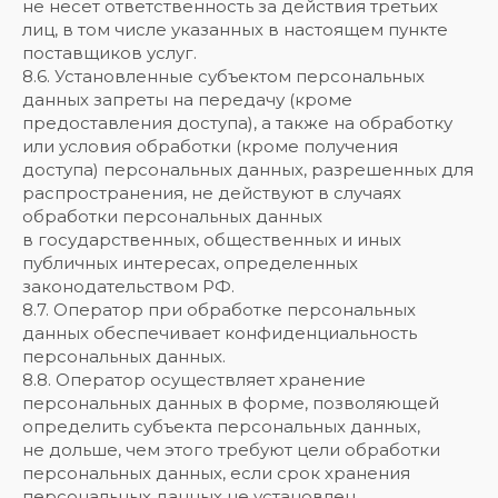
не несет ответственность за действия третьих
лиц, в том числе указанных в настоящем пункте
поставщиков услуг.
8.6. Установленные субъектом персональных
данных запреты на передачу (кроме
предоставления доступа), а также на обработку
или условия обработки (кроме получения
доступа) персональных данных, разрешенных для
распространения, не действуют в случаях
обработки персональных данных
в государственных, общественных и иных
публичных интересах, определенных
законодательством РФ.
8.7. Оператор при обработке персональных
данных обеспечивает конфиденциальность
персональных данных.
8.8. Оператор осуществляет хранение
персональных данных в форме, позволяющей
определить субъекта персональных данных,
не дольше, чем этого требуют цели обработки
персональных данных, если срок хранения
персональных данных не установлен