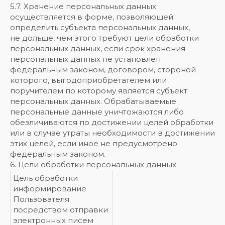
5.7. Хранение персональных данных
осуществляется в форме, позволяющей
определить субъекта персональных данных,
не дольше, чем этого требуют цели обработки
персональных данных, если срок хранения
персональных данных не установлен
федеральным законом, договором, стороной
которого, выгодоприобретателем или
поручителем по которому является субъект
персональных данных. Обрабатываемые
персональные данные уничтожаются либо
обезличиваются по достижении целей обработки
или в случае утраты необходимости в достижении
этих целей, если иное не предусмотрено
федеральным законом.
6. Цели обработки персональных данных
Цель обработки
информирование
Пользователя
посредством отправки
электронных писем