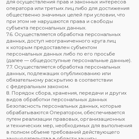
для осуществления прав и законных интересов
оператора или третьих лиц либо для достижения
общественно значимых целей при условии, что
при этом не нарушаются права и свободы
субъекта персональных данных.
7.6. Осуществляется обработка персональных
данных, доступ неограниченного круга лиц
к которым предоставлен субъектом
персональных данных либо по его просьбе
(далее — общедоступные персональные данные).
7.7. Осуществляется обработка персональных
данных, подлежащих опубликованию или
обязательному раскрытию в соответствии
с федеральным законом.
8. Порядок сбора, хранения, передачи и других
видов обработки персональных данных
Безопасность персональных данных, которые
обрабатываются Оператором, обеспечивается
путем реализации правовых, организационных
и технических мер, необходимых для выполнения
в полном объеме требований действующего
законодательства в области защиты