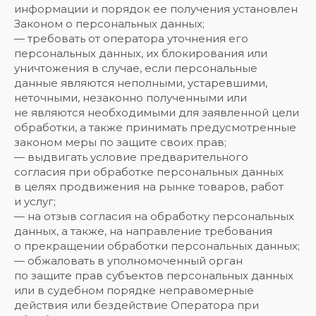
информации и порядок ее получения установлен
Законом о персональных данных;
— требовать от оператора уточнения его
персональных данных, их блокирования или
уничтожения в случае, если персональные
данные являются неполными, устаревшими,
неточными, незаконно полученными или
не являются необходимыми для заявленной цели
обработки, а также принимать предусмотренные
законом меры по защите своих прав;
— выдвигать условие предварительного
согласия при обработке персональных данных
в целях продвижения на рынке товаров, работ
и услуг;
— на отзыв согласия на обработку персональных
данных, а также, на направление требования
о прекращении обработки персональных данных;
— обжаловать в уполномоченный орган
по защите прав субъектов персональных данных
или в судебном порядке неправомерные
действия или бездействие Оператора при