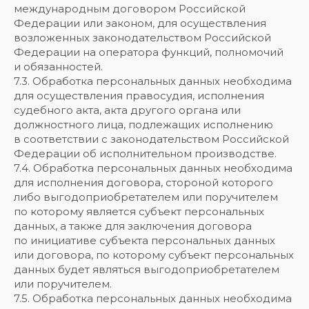
международным договором Российской
Федерации или законом, для осуществления
возложенных законодательством Российской
Федерации на оператора функций, полномочий
и обязанностей.
7.3. Обработка персональных данных необходима
для осуществления правосудия, исполнения
судебного акта, акта другого органа или
должностного лица, подлежащих исполнению
в соответствии с законодательством Российской
Федерации об исполнительном производстве.
7.4. Обработка персональных данных необходима
для исполнения договора, стороной которого
либо выгодоприобретателем или поручителем
по которому является субъект персональных
данных, а также для заключения договора
по инициативе субъекта персональных данных
или договора, по которому субъект персональных
данных будет являться выгодоприобретателем
или поручителем.
7.5. Обработка персональных данных необходима