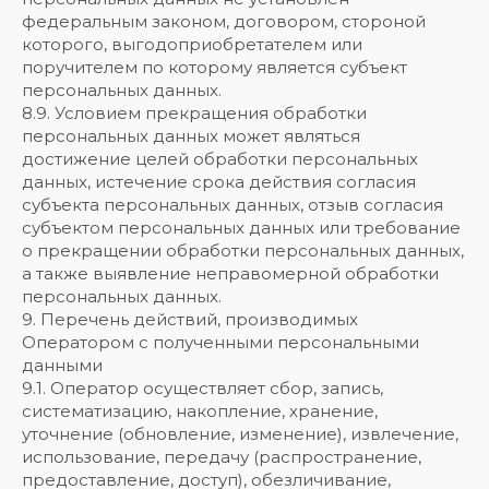
федеральным законом, договором, стороной
которого, выгодоприобретателем или
поручителем по которому является субъект
персональных данных.
8.9. Условием прекращения обработки
персональных данных может являться
достижение целей обработки персональных
данных, истечение срока действия согласия
субъекта персональных данных, отзыв согласия
субъектом персональных данных или требование
о прекращении обработки персональных данных,
а также выявление неправомерной обработки
персональных данных.
9. Перечень действий, производимых
Оператором с полученными персональными
данными
9.1. Оператор осуществляет сбор, запись,
систематизацию, накопление, хранение,
уточнение (обновление, изменение), извлечение,
использование, передачу (распространение,
предоставление, доступ), обезличивание,