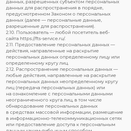
данных, разрешенных субъектом персональных
данных для распространения в порядке,
предусмотренном Законом о персональных
данных (далее — персональные данные,
разрешенные для распространения).
2.10. Пользователь — любой посетитель веб-
сайта https://fts-service.ru/.
2.11. Предоставление персональных данных —
действия, направленные на раскрытие
персональных данных определенному лицу или
определенному кругу лиц.
2.12. Распространение персональных данных —
любые действия, направленные на раскрытие
персональных данных неопределенному кругу
лиц (передача персональных данных) или
на ознакомление с персональными данными
неограниченного круга лиц, в том числе
обнародование персональных данных
в средствах массовой информации, размещение
в информационно-телекоммуникационных сетях
или предоставление доступа к персональным
данным каким-либо иным способом.