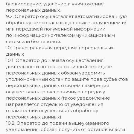
блокирование, удаление и уничтожение
персональных данных.
9.2. Оператор осуществляет автоматизированную
обработку персональных данных с получением и/
или передачей полученной информации
по информационно-телекоммуникационным
сетям или без таковой.
10. Трансграничная передача персональных
данных
10.1. Оператор до начала осуществления
деятельности по трансграничной передаче
персональных данных обязан уведомить
уполномоченный орган по защите прав субъектов
персональных данных о своем намерении
осуществлять трансграничную передачу
персональных данных (такое уведомление
направляется отдельно от уведомления
о намерении осуществлять обработку
персональных данных).
10.2. Оператор до подачи вышеуказанного
уведомления, обязан получить от органов власти