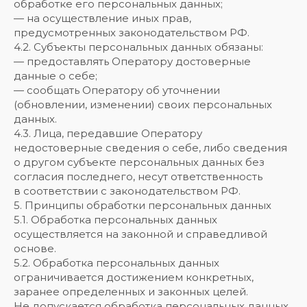
обработке его персональных данных;
— на осуществление иных прав,
предусмотренных законодательством РФ.
4.2. Субъекты персональных данных обязаны:
— предоставлять Оператору достоверные
данные о себе;
— сообщать Оператору об уточнении
(обновлении, изменении) своих персональных
данных.
4.3. Лица, передавшие Оператору
недостоверные сведения о себе, либо сведения
о другом субъекте персональных данных без
согласия последнего, несут ответственность
в соответствии с законодательством РФ.
5. Принципы обработки персональных данных
5.1. Обработка персональных данных
осуществляется на законной и справедливой
основе.
5.2. Обработка персональных данных
ограничивается достижением конкретных,
заранее определенных и законных целей.
Не допускается обработка персональных данных,