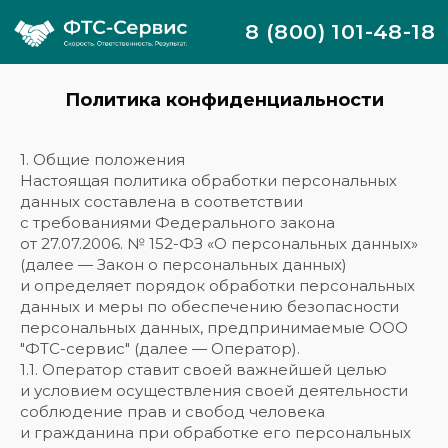
8 (800) 101-48-18
Политика конфиденциальности
1. Общие положения
Настоящая политика обработки персональных
данных составлена в соответствии
с требованиями Федерального закона
от 27.07.2006. № 152-ФЗ «О персональных данных»
(далее — Закон о персональных данных)
и определяет порядок обработки персональных
данных и меры по обеспечению безопасности
персональных данных, предпринимаемые ООО
"ФТС-сервис" (далее — Оператор).
1.1. Оператор ставит своей важнейшей целью
и условием осуществления своей деятельности
соблюдение прав и свобод человека
и гражданина при обработке его персональных