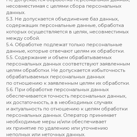
несовместимая с целями сбора персональных
данных.
5.3. Не допускается объединение баз данных,
содержащих персональные данные, обработка
которых осуществляется в целях, несовместимых
между собой.
5.4. Обработке подлежат только персональные
данные, которые отвечают целям их обработки.
5.5. Содержание и объем обрабатываемых
персональных данных соответствуют заявленным
целям обработки. Не допускается избыточность
обрабатываемых персональных данных
по отношению к заявленным целям их обработки.
5.6. При обработке персональных данных
обеспечивается точность персональных данных,
их достаточность, а в необходимых случаях
и актуальность по отношению к целям обработки
персональных данных. Оператор принимает
необходимые меры и/или обеспечивает
их принятие по удалению или уточнению
неполных или неточных данных.