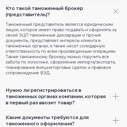
Кто такой таможенный брокер
(представитель)?
Таможенный представитель является юридическим
лицом, которое имеет право подавать и оформлять за
своей ЭЦП таможенные декларации и прочие
документы, представляет интересы клиента в
таможенных органах, а также несет солидарную
ответственность по всем произведенным операциям.
Также таможенному брокеру можно поручить все
заботы по логистике, оформление импорта/экспорта,
планирование внешнеторговых сделок и правовое
сопровождение ВЭД.
Нужно ли регистрироваться в
таможенных органах компании, которая
в первый раз ввозит товар?
Какие документы требуются для
таможенного оформления?