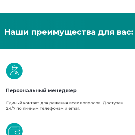
Персональный менеджер
Единый контакт для решения всех вопросов. Доступен
24/7 по личным телефонам и email.