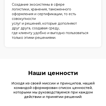
Создание экосистемы в сфере
логистики, хранения, таможенного
оформления и сертификации, то есть
совокупности
услуг и решений, которые дополняют
друг друга, создавая среду,
где клиенту удобно и выгодно пользоваться
только этими решениями.
Наши ценности
Исходя из своей миссии и принципов, нашей
командой сформирован список ценностей,
которыми мы руководствуемся при каждом
действии и принятии решений: