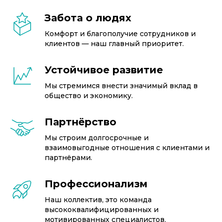
Забота о людях
Комфорт и благополучие сотрудников и
клиентов — наш главный приоритет.
Устойчивое развитие
Мы стремимся внести значимый вклад в
общество и экономику.
Партнёрство
Мы строим долгосрочные и
взаимовыгодные отношения с клиентами и
партнёрами.
Профессионализм
Наш коллектив, это команда
высококвалифицированных и
мотивированных специалистов.