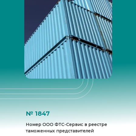
Наши преимущества для вас:
№ 1847
Номер ООО ФТС-Сервис в реестре
таможенных представителей