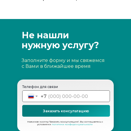
Не нашли
нужную услугу?
Заполните форму и мы свяжемся
с Вами в ближайшее время
Телефон для связи
+7
Заказать консультацию
Нажимая кнопку "Заказать консультацию", Вы соглашаетесь с
условиями
политики конфиденциальности