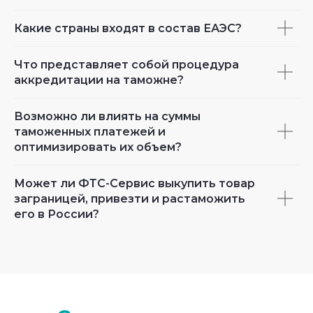
Какие страны входят в состав ЕАЭС?
Что представляет собой процедура
аккредитации на таможне?
Возможно ли влиять на суммы
таможенных платежей и
оптимизировать их объем?
Может ли ФТС-Сервис выкупить товар
заграницей, привезти и растаможить
его в России?