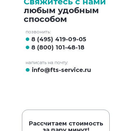
Свяжитесь с нами
любым удобным
способом
позвонить:
8 (495) 419-09-05
8 (800) 101-48-18
написать на почту:
info@fts-service.ru
Рассчитаем стоимость
за пару минут!