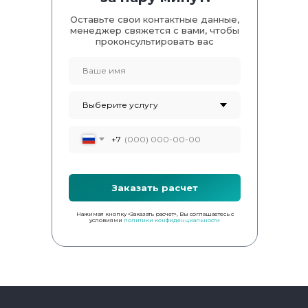
Оставьте свои контактные данные,
менеджер свяжется с вами, чтобы
проконсультировать вас
+7
Заказать расчет
Нажимая кнопку «Заказать расчет», Вы соглашаетесь с
условиями
политики конфиденциальности