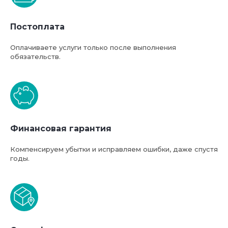
Постоплата
Оплачиваете услуги только после выполнения
обязательств.
Финансовая гарантия
Компенсируем убытки и исправляем ошибки, даже спустя
годы.