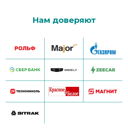
Нам доверяют