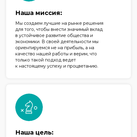
Наша миссия:
Мы создаем лучшие на рынке решения
для того, чтобы внести значимый вклад
в устойчивое развитие общества и
экономики. В своей деятельности мы
ориентируемся не на прибыль, а на
качество нашей работы и верим, что
только такой подход ведет
к настоящему успеху и процветанию.
Наша цель: