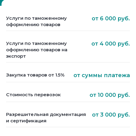
Услуги по таможенному
от 6 000 руб.
оформлению товаров
Услуги по таможенному
от 4 000 руб.
оформлению товаров на
экспорт
Закупка товаров от 1.5%
от суммы платежа
Стоимость перевозок
от 10 000 руб.
Разрешительная документация
от 3 000 руб.
и сертификация