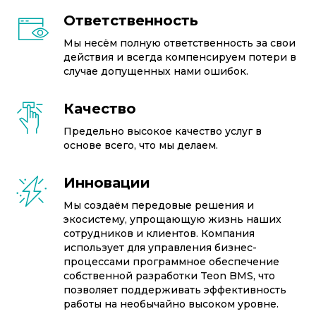
Ответственность
Мы несём полную ответственность за свои
действия и всегда компенсируем потери в
случае допущенных нами ошибок.
Качество
Предельно высокое качество услуг в
основе всего, что мы делаем.
Инновации
Мы создаём передовые решения и
экосистему, упрощающую жизнь наших
сотрудников и клиентов. Компания
использует для управления бизнес-
процессами программное обеспечение
собственной разработки Teon BMS, что
позволяет поддерживать эффективность
работы на необычайно высоком уровне.