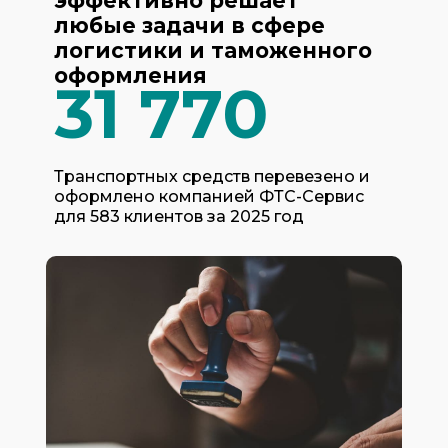
эффективно решает
любые задачи в сфере
логистики и таможенного
оформления
31 770
Транспортных средств перевезено и
оформлено компанией ФТС-Сервис
для 583 клиентов за 2025 год