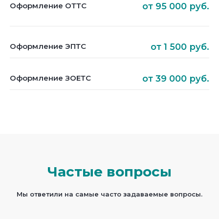
Оформление ОТТС
от 95 000 руб.
Оформление ЭПТС
от 1 500 руб.
Оформление ЗОЕТС
от 39 000 руб.
Частые вопросы
Мы ответили на самые часто задаваемые вопросы.