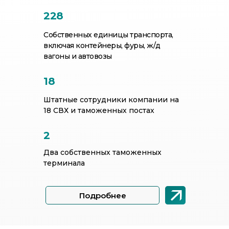
228
Собственных единицы транспорта,
включая контейнеры, фуры, ж/д
вагоны и автовозы
18
Штатные сотрудники компании на
18 СВХ и таможенных постах
2
Два собственных таможенных
терминала
Подробнее