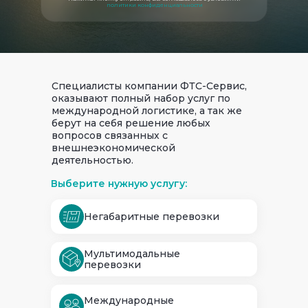
политики конфиденциальности
Специалисты компании ФТС-Сервис,
оказывают полный набор услуг по
международной логистике, а так же
берут на себя решение любых
вопросов связанных с
внешнеэкономической
деятельностью.
Выберите нужную услугу:
Негабаритные перевозки
Мультимодальные
перевозки
Международные