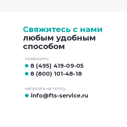
Свяжитесь с нами
любым удобным
способом
позвонить:
8 (495) 419-09-05
8 (800) 101-48-18
написать на почту:
info@fts-service.ru