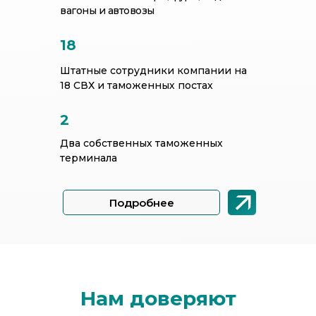
вагоны и автовозы
18
Штатные сотрудники компании на
18 СВХ и таможенных постах
2
Два собственных таможенных
терминала
Подробнее
Нам доверяют