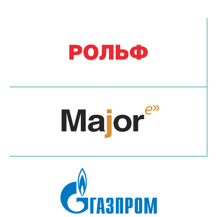
Наши преимущества для вас: