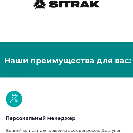
Персональный менеджер
Единый контакт для решения всех вопросов. Доступен