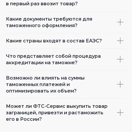
в первый раз ввозит товар?
Какие документы требуются для
таможенного оформления?
Какие страны входят в состав ЕАЭС?
Что представляет собой процедура
аккредитации на таможне?
Возможно ли влиять на суммы
таможенных платежей и
оптимизировать их объем?
Может ли ФТС-Сервис выкупить товар
заграницей, привезти и растаможить
его в России?