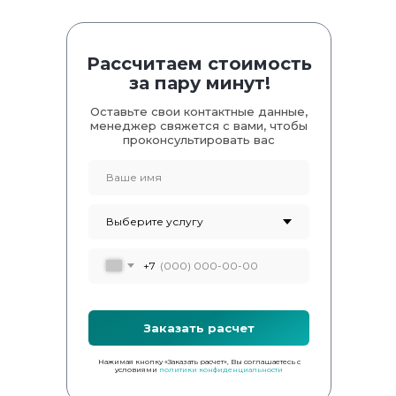
Рассчитаем стоимость
за пару минут!
Оставьте свои контактные данные,
менеджер свяжется с вами, чтобы
проконсультировать вас
+7
Заказать расчет
Нажимая кнопку «Заказать расчет», Вы соглашаетесь с
условиями
политики конфиденциальности