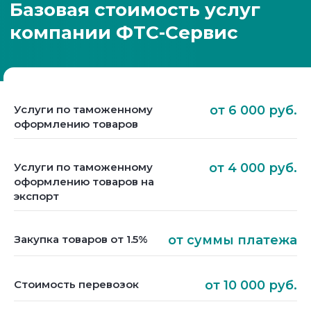
Услуги по таможенному
от 6 000 руб.
оформлению товаров
Услуги по таможенному
от 4 000 руб.
оформлению товаров на
экспорт
Закупка товаров от 1.5%
от суммы платежа
Стоимость перевозок
от 10 000 руб.