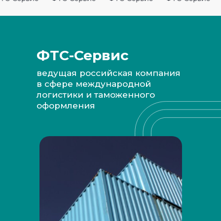
ФТС-Сервис
ведущая российская компания
в сфере международной
логистики и таможенного
оформления