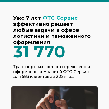
Уже 7 лет
ФТС-Сервис
эффективно решает
любые задачи в сфере
логистики и таможенного
оформления
31 770
Транспортных средств перевезено и
оформлено компанией ФТС-Сервис
для 583 клиентов за 2025 год