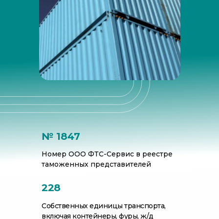
№ 1847
Номер ООО ФТС-Сервис в реестре
таможенных представителей
228
Собственных единицы транспорта,
включая контейнеры, фуры, ж/д