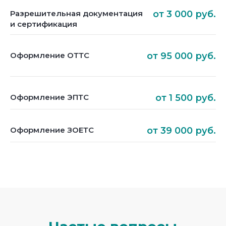
Разрешительная документация
от 3 000 руб.
и сертификация
Оформление ОТТС
от 95 000 руб.
Оформление ЭПТС
от 1 500 руб.
Оформление ЗОЕТС
от 39 000 руб.