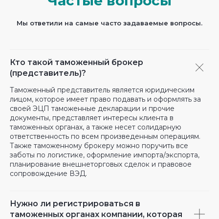
Частые вопросы
Мы ответили на самые часто задаваемые вопросы.
Кто такой таможенный брокер
(представитель)?
Таможенный представитель является юридическим
лицом, которое имеет право подавать и оформлять за
своей ЭЦП таможенные декларации и прочие
документы, представляет интересы клиента в
таможенных органах, а также несет солидарную
ответственность по всем произведенным операциям.
Также таможенному брокеру можно поручить все
заботы по логистике, оформление импорта/экспорта,
планирование внешнеторговых сделок и правовое
сопровождение ВЭД.
Нужно ли регистрироваться в
таможенных органах компании, которая