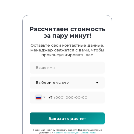
Рассчитаем стоимость
за пару минут!
Оставьте свои контактные данные,
менеджер свяжется с вами, чтобы
проконсультировать вас
+7
Заказать расчет
Нажимая кнопку «Заказать расчет», Вы соглашаетесь с
условиями
политики конфиденциальности