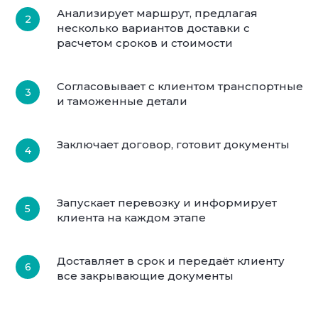
Анализирует маршрут, предлагая
несколько вариантов доставки с
расчетом сроков и стоимости
Согласовывает с клиентом транспортные
и таможенные детали
Заключает договор, готовит документы
Запускает перевозку и информирует
клиента на каждом этапе
Доставляет в срок и передаёт клиенту
все закрывающие документы