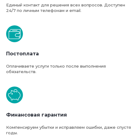
Единый контакт для решения всех вопросов. Доступен
24/7 по личным телефонам и email.
Базовая стоимость услуг
Постоплата
компании ФТС-Сервис
Оплачиваете услуги только после выполнения
обязательств.
Финансовая гарантия
Компенсируем убытки и исправляем ошибки, даже спустя
годы.