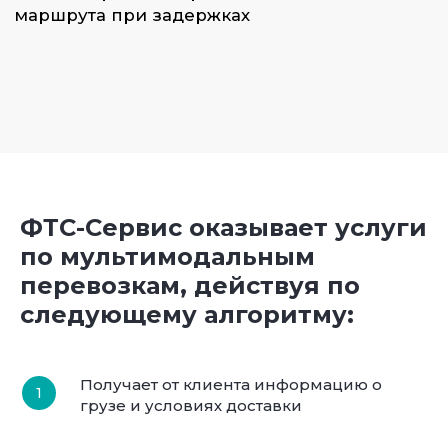
ФТС-Сервис оказывает услуги
по мультимодальным
перевозкам, действуя по
следующему алгоритму:
Получает от клиента информацию о
грузе и условиях доставки