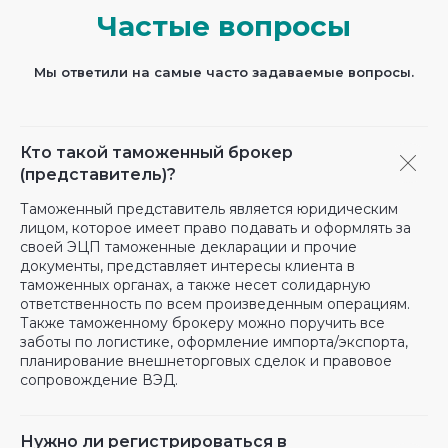
Частые вопросы
Мы ответили на самые часто задаваемые вопросы.
Кто такой таможенный брокер
(представитель)?
Таможенный представитель является юридическим
лицом, которое имеет право подавать и оформлять за
своей ЭЦП таможенные декларации и прочие
документы, представляет интересы клиента в
таможенных органах, а также несет солидарную
ответственность по всем произведенным операциям.
Также таможенному брокеру можно поручить все
заботы по логистике, оформление импорта/экспорта,
планирование внешнеторговых сделок и правовое
сопровождение ВЭД.
Нужно ли регистрироваться в