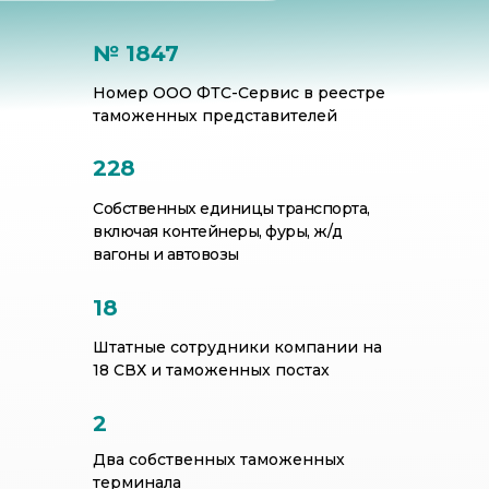
№ 1847
Номер ООО ФТС-Сервис в реестре
таможенных представителей
228
Собственных единицы транспорта,
включая контейнеры, фуры, ж/д
вагоны и автовозы
18
Штатные сотрудники компании на
18 СВХ и таможенных постах
2
Два собственных таможенных
терминала