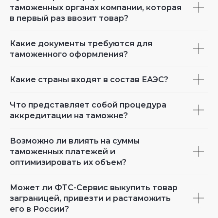
таможенных органах компании, которая
в первый раз ввозит товар?
Какие документы требуются для
таможенного оформления?
Какие страны входят в состав ЕАЭС?
Что представляет собой процедура
аккредитации на таможне?
Возможно ли влиять на суммы
таможенных платежей и
оптимизировать их объем?
Может ли ФТС-Сервис выкупить товар
заграницей, привезти и растаможить
его в России?