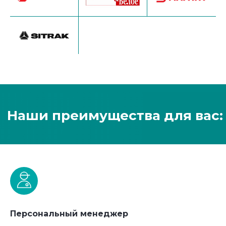
Персональный менеджер