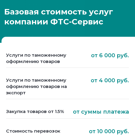
Услуги по таможенному
от 6 000 руб.
оформлению товаров
Услуги по таможенному
от 4 000 руб.
оформлению товаров на
экспорт
Закупка товаров от 1.5%
от суммы платежа
Стоимость перевозок
от 10 000 руб.