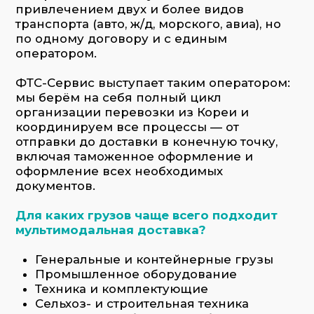
Генеральные и контейнерные грузы
Промышленное оборудование
Техника и комплектующие
Сельхоз- и строительная техника
Опасные, негабаритные, сборные грузы
Товары народного потребления
Заказать услугу