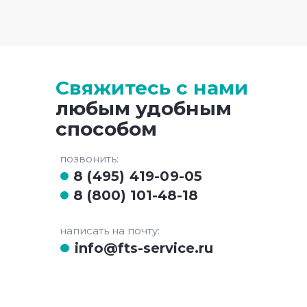
Свяжитесь с нами
любым удобным
способом
позвонить:
8 (495) 419-09-05
8 (800) 101-48-18
написать на почту:
info@fts-service.ru