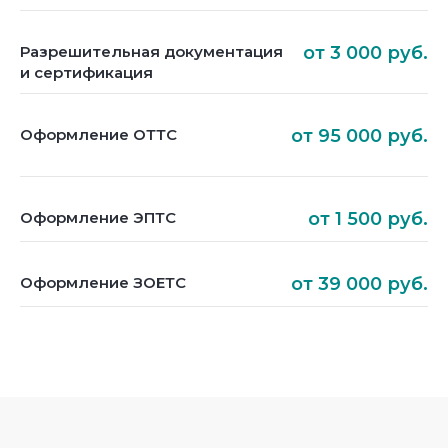
Разрешительная документация
от 3 000 руб.
и сертификация
Оформление ОТТС
от 95 000 руб.
Оформление ЭПТС
от 1 500 руб.
Оформление ЗОЕТС
от 39 000 руб.