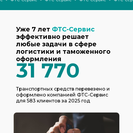
Уже 7 лет
ФТС-Сервис
эффективно решает
любые задачи в сфере
логистики и таможенного
оформления
31 770
Транспортных средств перевезено и
оформлено компанией ФТС-Сервис
для 583 клиентов за 2025 год