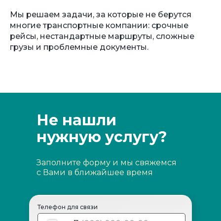
Мы решаем задачи, за которые не берутся
многие транспортные компании: срочные
рейсы, нестандартные маршруты, сложные
грузы и проблемные документы.
Не нашли
нужную услугу?
Заполните форму и мы свяжемся
с Вами в ближайшее время
Телефон для связи