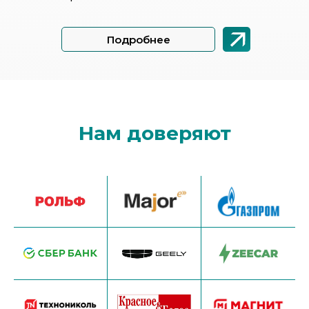
Подробнее
Нам доверяют