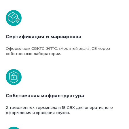
Сертификация и маркировка
Оформляем СБКТС, ЭПТС, «Честный знак», СЕ через
собственные лаборатории.
Собственная инфраструктура
2 таможенных терминала и 18 СВХ для оперативного
оформления и хранения грузов.