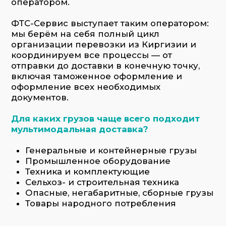
Сельхоз- и строительная техника
Опасные, негабаритные, сборные грузы
Товары народного потребления
Заказать услугу
Мультимодальная схема перевозок