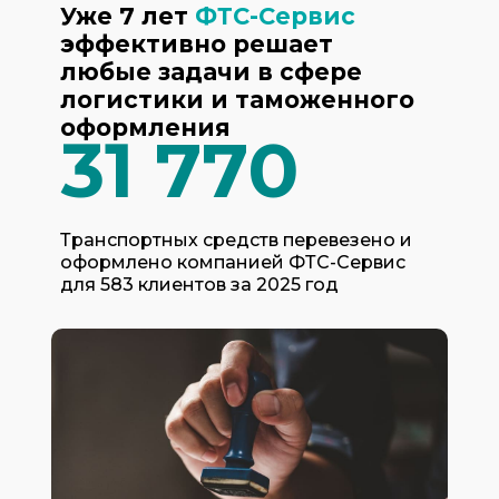
Уже 7 лет
ФТС-Сервис
эффективно решает
любые задачи в сфере
логистики и таможенного
оформления
31 770
Транспортных средств перевезено и
оформлено компанией ФТС-Сервис
для 583 клиентов за 2025 год