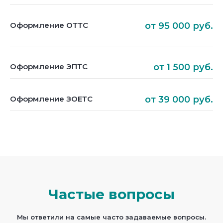
Оформление ОТТС
от 95 000 руб.
Оформление ЭПТС
от 1 500 руб.
Оформление ЗОЕТС
от 39 000 руб.
Частые вопросы
Мы ответили на самые часто задаваемые вопросы.