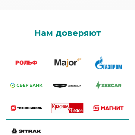
Нам доверяют