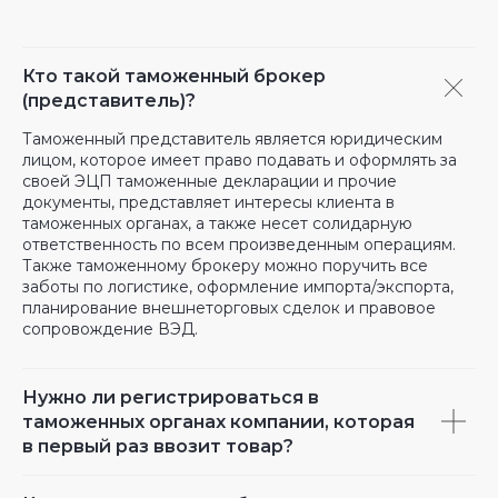
Кто такой таможенный брокер
(представитель)?
Таможенный представитель является юридическим
лицом, которое имеет право подавать и оформлять за
своей ЭЦП таможенные декларации и прочие
документы, представляет интересы клиента в
таможенных органах, а также несет солидарную
ответственность по всем произведенным операциям.
Также таможенному брокеру можно поручить все
заботы по логистике, оформление импорта/экспорта,
планирование внешнеторговых сделок и правовое
сопровождение ВЭД.
Нужно ли регистрироваться в
таможенных органах компании, которая
в первый раз ввозит товар?