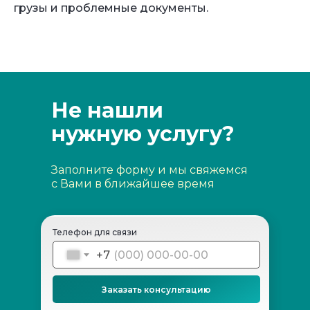
грузы и проблемные документы.
Не нашли
нужную услугу?
Заполните форму и мы свяжемся
с Вами в ближайшее время
Телефон для связи
+7
Заказать консультацию