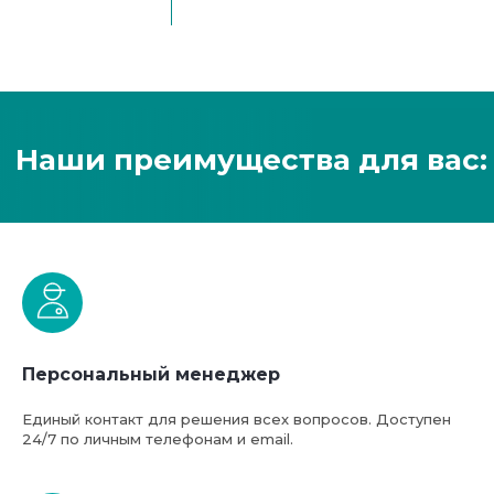
Персональный менеджер
Единый контакт для решения всех вопросов. Доступен
24/7 по личным телефонам и email.