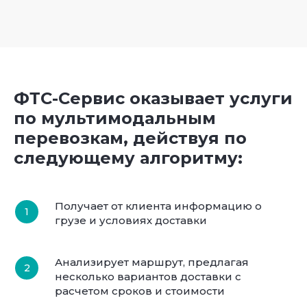
ФТС-Сервис оказывает услуги
по мультимодальным
перевозкам, действуя по
следующему алгоритму:
Получает от клиента информацию о
грузе и условиях доставки
Анализирует маршрут, предлагая
несколько вариантов доставки с
расчетом сроков и стоимости