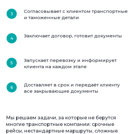
Согласовывает с клиентом транспортные
и таможенные детали
Заключает договор, готовит документы
Запускает перевозку и информирует
клиента на каждом этапе
Доставляет в срок и передаёт клиенту
все закрывающие документы
Мы решаем задачи, за которые не берутся
многие транспортные компании: срочные
рейсы, нестандартные маршруты, сложные