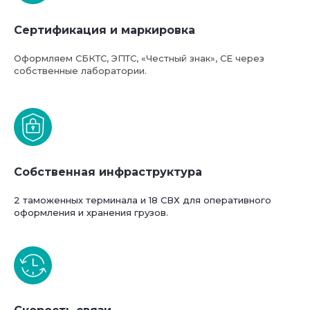
Сертификация и маркировка
Оформляем СБКТС, ЭПТС, «Честный знак», СЕ через
собственные лаборатории.
Собственная инфраструктура
2 таможенных терминала и 18 СВХ для оперативного
оформления и хранения грузов.