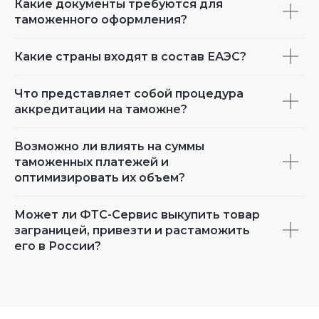
Какие документы требуются для
таможенного оформления?
Какие страны входят в состав ЕАЭС?
Что представляет собой процедура
аккредитации на таможне?
Возможно ли влиять на суммы
таможенных платежей и
оптимизировать их объем?
Может ли ФТС-Сервис выкупить товар
заграницей, привезти и растаможить
его в России?