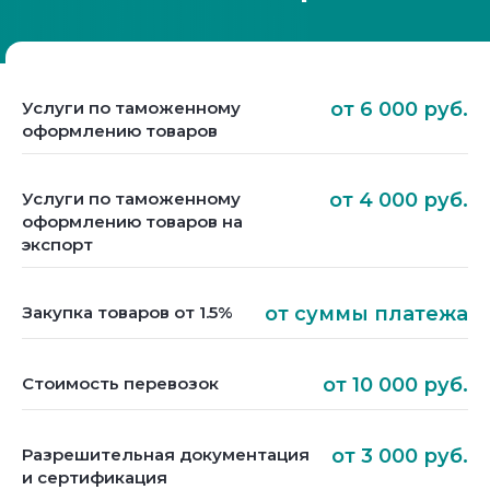
Услуги по таможенному
от 6 000 руб.
оформлению товаров
Услуги по таможенному
от 4 000 руб.
оформлению товаров на
экспорт
Закупка товаров от 1.5%
от суммы платежа
Стоимость перевозок
от 10 000 руб.
Разрешительная документация
от 3 000 руб.
и сертификация