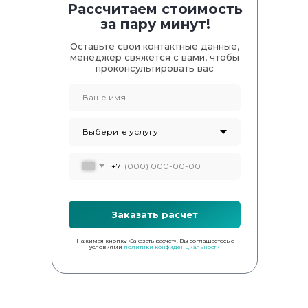
Рассчитаем стоимость
за пару минут!
Оставьте свои контактные данные,
менеджер свяжется с вами, чтобы
проконсультировать вас
+7
Заказать расчет
Нажимая кнопку «Заказать расчет», Вы соглашаетесь с
условиями
политики конфиденциальности