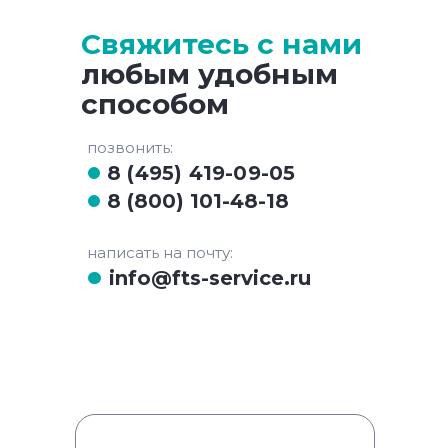
Свяжитесь с нами
любым удобным
способом
позвонить:
8 (495) 419-09-05
8 (800) 101-48-18
написать на почту:
info@fts-service.ru