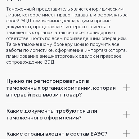
Таможенный представитель является юридическим
лицом, которое имеет право подавать и оформлять за
своей ЭЦП таможенные декларации и прочие
документы, представляет интересы клиента в
таможенных органах, а также несет солидарную
ответственность по всем произведенным операциям.
Также таможенному брокеру можно поручить все
заботы по логистике, оформление импорта/экспорта,
планирование внешнеторговых сделок и правовое
сопровождение ВЭД.
Нужно ли регистрироваться в
таможенных органах компании, которая
в первый раз ввозит товар?
Какие документы требуются для
таможенного оформления?
Какие страны входят в состав ЕАЭС?