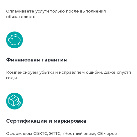
Оплачиваете услуги только после выполнения
обязательств.
Финансовая гарантия
Компенсируем убытки и исправляем ошибки, даже спустя
годы.
Базовая стоимость услуг
компании ФТС-Сервис
Сертификация и маркировка
Оформляем СБКТС, ЭПТС, «Честный знак», СЕ через