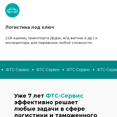
Логистика под ключ
228 единиц транспорта (фуры, ж/д вагоны и др.) и
экспедиторы для перевозок любой сложности.
ФТС-Сервис
ФТС-Сервис
ФТС-Сервис
ФТС-Серви
Уже 7 лет
ФТС-Сервис
эффективно решает
любые задачи в сфере
логистики и таможенного