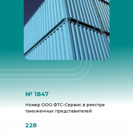
Наши преимущества для вас:
№ 1847
Номер ООО ФТС-Сервис в реестре
таможенных представителей
228