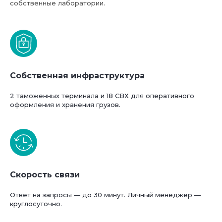
собственные лаборатории.
Собственная инфраструктура
2 таможенных терминала и 18 СВХ для оперативного
оформления и хранения грузов.
Скорость связи
Ответ на запросы — до 30 минут. Личный менеджер —
круглосуточно.