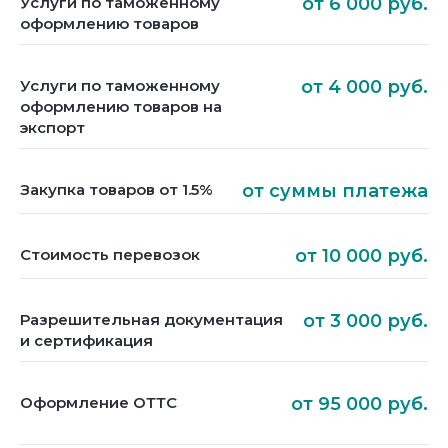
Услуги по таможенному
от 6 000 руб.
оформлению товаров
Услуги по таможенному
от 4 000 руб.
оформлению товаров на
экспорт
Закупка товаров от 1.5%
от суммы платежа
Стоимость перевозок
от 10 000 руб.
Разрешительная документация
от 3 000 руб.
и сертификация
Оформление ОТТС
от 95 000 руб.