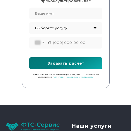
проконсультировать вас
+7
Заказать расчет
Нажимая кнопку «Заказать расчет», Вы соглашаетесь с
условиями
политики конфиденциальности
Наши услуги