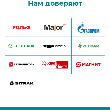
Нам доверяют