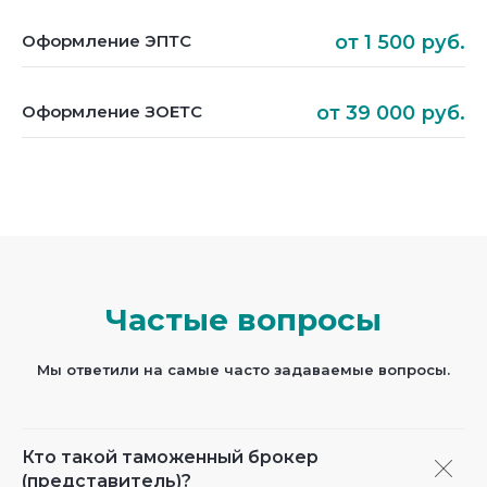
Оформление ЭПТС
от 1 500 руб.
Оформление ЗОЕТС
от 39 000 руб.
Частые вопросы
Мы ответили на самые часто задаваемые вопросы.
Кто такой таможенный брокер
(представитель)?