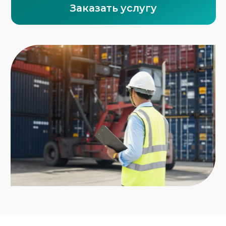
Почему выгодно работать