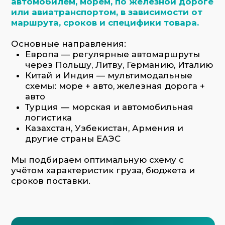
сроков поставки.
Заказать услугу