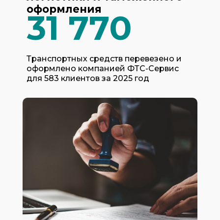
оформления
31 770
Транспортных средств перевезено и
оформлено компанией ФТС-Сервис
для 583 клиентов за 2025 год