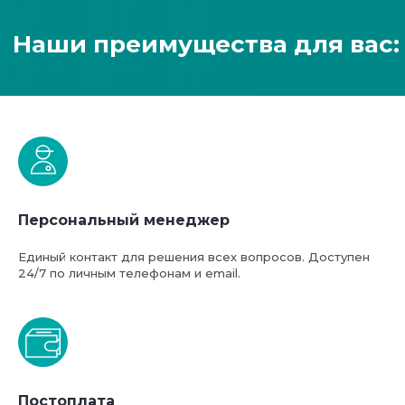
Персональный менеджер
Единый контакт для решения всех вопросов. Доступен
24/7 по личным телефонам и email.
Постоплата