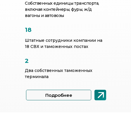
Собственных единицы транспорта,
включая контейнеры, фуры, ж/д
вагоны и автовозы
18
Штатные сотрудники компании на
18 СВХ и таможенных постах
2
Два собственных таможенных
терминала
Подробнее