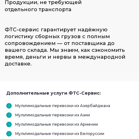
Дополнительные услуги ФТС-Сервис:
Мультимодальные перевозки из Азербайджана
Мультимодальные перевозки из Азии
Мультимодальные перевозки из Армении
Мультимодальные перевозки из Белоруссии