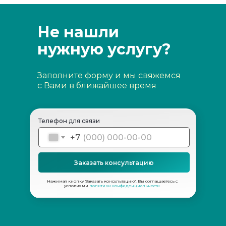
Не нашли
нужную услугу?
Заполните форму и мы свяжемся
с Вами в ближайшее время
Телефон для связи
+7
Заказать консультацию
Нажимая кнопку "Заказать консультацию", Вы соглашаетесь с
условиями
политики конфиденциальности