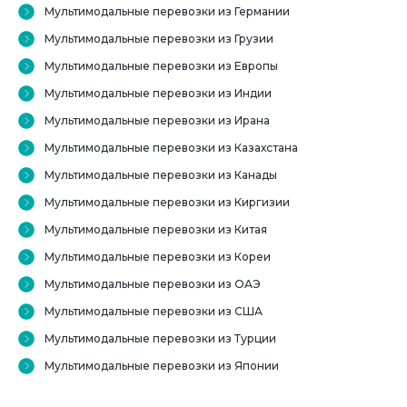
Мультимодальные перевозки из Германии
Мультимодальные перевозки из Грузии
Мультимодальные перевозки из Европы
Мультимодальные перевозки из Индии
Мультимодальные перевозки из Ирана
Мультимодальные перевозки из Казахстана
Мультимодальные перевозки из Канады
Мультимодальные перевозки из Киргизии
Мультимодальные перевозки из Китая
Мультимодальные перевозки из Кореи
Мультимодальные перевозки из ОАЭ
Мультимодальные перевозки из США
Мультимодальные перевозки из Турции
Мультимодальные перевозки из Японии