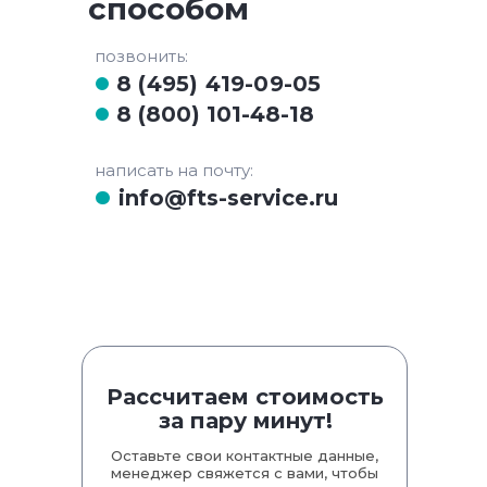
способом
позвонить:
8 (495) 419-09-05
8 (800) 101-48-18
написать на почту:
info@fts-service.ru
Рассчитаем стоимость
за пару минут!
Оставьте свои контактные данные,
менеджер свяжется с вами, чтобы