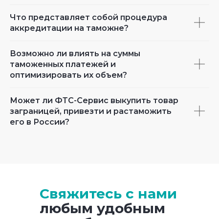
Что представляет собой процедура
аккредитации на таможне?
Возможно ли влиять на суммы
таможенных платежей и
оптимизировать их объем?
Может ли ФТС-Сервис выкупить товар
заграницей, привезти и растаможить
его в России?
Свяжитесь с нами
любым удобным