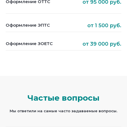
Оформление ОТТС
от 95 000 руб.
Оформление ЭПТС
от 1 500 руб.
Оформление ЗОЕТС
от 39 000 руб.
Частые вопросы
Мы ответили на самые часто задаваемые вопросы.