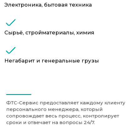
ФТС-Сервис предоставляет каждому клиенту
персонального менеджера, который
сопровождает весь процесс, контролирует
сроки и отвечает на вопросы 24/7.