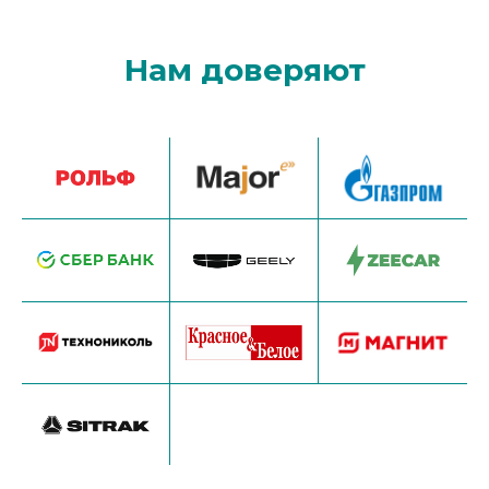
Нам доверяют