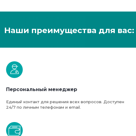
Персональный менеджер
Единый контакт для решения всех вопросов. Доступен
24/7 по личным телефонам и email.