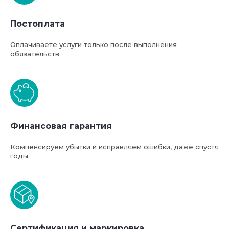
Постоплата
Оплачиваете услуги только после выполнения
обязательств.
Финансовая гарантия
Компенсируем убытки и исправляем ошибки, даже спустя
годы.
Сертификация и маркировка