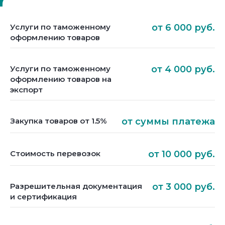
Услуги по таможенному
от 6 000 руб.
оформлению товаров
Услуги по таможенному
от 4 000 руб.
оформлению товаров на
экспорт
Закупка товаров от 1.5%
от суммы платежа
Стоимость перевозок
от 10 000 руб.
Разрешительная документация
от 3 000 руб.
и сертификация