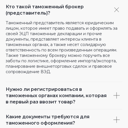
Кто такой таможенный брокер
(представитель)?
Таможенный представитель является юридическим
лицом, которое имеет право подавать и оформлять за
своей ЭЦП таможенные декларации и прочие
документы, представляет интересы клиента в
таможенных органах, а также несет солидарную
ответственность по всем произведенным операциям.
Также таможенному брокеру можно поручить все
заботы по логистике, оформление импорта/экспорта,
планирование внешнеторговых сделок и правовое
сопровождение ВЭД.
Нужно ли регистрироваться в
таможенных органах компании, которая
в первый раз ввозит товар?
Какие документы требуются для
таможенного оформления?