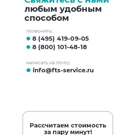
любым удобным
способом
позвонить:
8 (495) 419-09-05
8 (800) 101-48-18
написать на почту:
info@fts-service.ru
Рассчитаем стоимость
за пару минут!