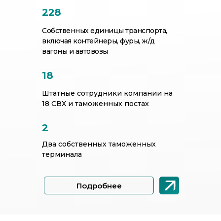
228
Собственных единицы транспорта,
включая контейнеры, фуры, ж/д
вагоны и автовозы
18
Штатные сотрудники компании на
18 СВХ и таможенных постах
2
Два собственных таможенных
терминала
Подробнее