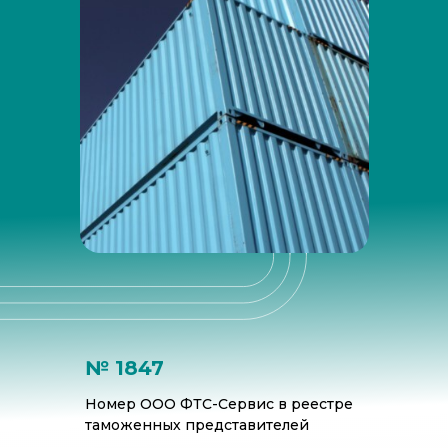
Наши преимущества для вас:
№ 1847
Номер ООО ФТС-Сервис в реестре
таможенных представителей