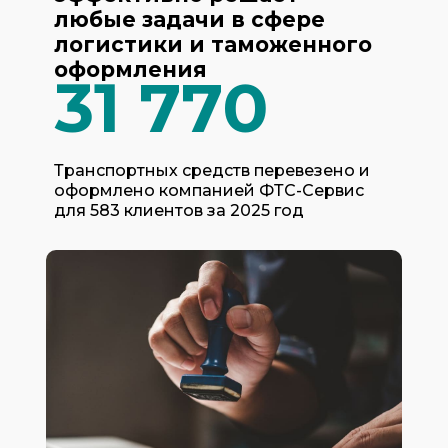
любые задачи в сфере
логистики и таможенного
оформления
31 770
Транспортных средств перевезено и
оформлено компанией ФТС-Сервис
для 583 клиентов за 2025 год