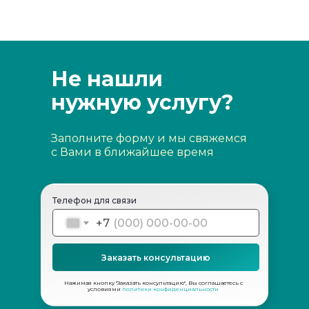
Не нашли
нужную услугу?
Заполните форму и мы свяжемся
с Вами в ближайшее время
Телефон для связи
+7
Заказать консультацию
Нажимая кнопку "Заказать консультацию", Вы соглашаетесь с
условиями
политики конфиденциальности