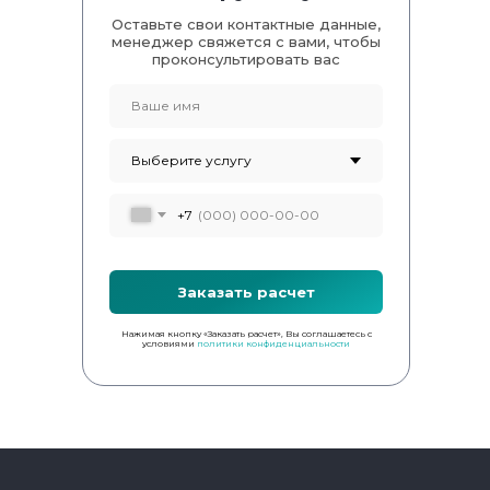
Оставьте свои контактные данные,
менеджер свяжется с вами, чтобы
проконсультировать вас
+7
Заказать расчет
Нажимая кнопку «Заказать расчет», Вы соглашаетесь с
условиями
политики конфиденциальности