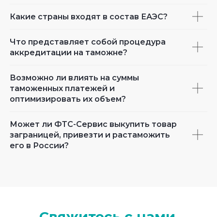
Какие страны входят в состав ЕАЭС?
Что представляет собой процедура
аккредитации на таможне?
Возможно ли влиять на суммы
таможенных платежей и
оптимизировать их объем?
Может ли ФТС-Сервис выкупить товар
заграницей, привезти и растаможить
его в России?
Свяжитесь с нами