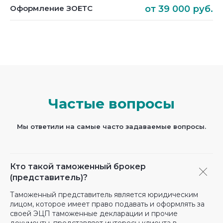
Оформление ЗОЕТС
от 39 000 руб.
Частые вопросы
Мы ответили на самые часто задаваемые вопросы.
Кто такой таможенный брокер
(представитель)?
Таможенный представитель является юридическим
лицом, которое имеет право подавать и оформлять за
своей ЭЦП таможенные декларации и прочие
документы, представляет интересы клиента в