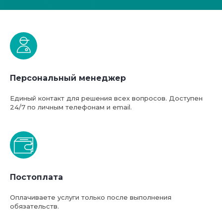
Персональный менеджер
Единый контакт для решения всех вопросов. Доступен
24/7 по личным телефонам и email.
Постоплата
Оплачиваете услуги только после выполнения
обязательств.