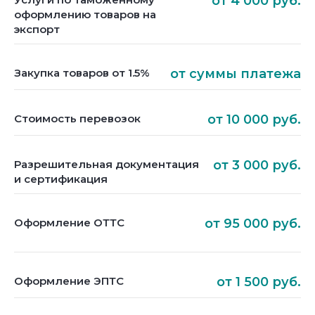
от 4 000 руб.
оформлению товаров на
экспорт
Закупка товаров от 1.5%
от суммы платежа
Стоимость перевозок
от 10 000 руб.
Разрешительная документация
от 3 000 руб.
и сертификация
Оформление ОТТС
от 95 000 руб.
Оформление ЭПТС
от 1 500 руб.