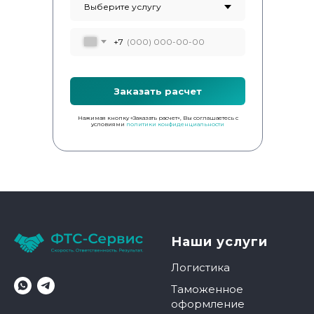
+7
Заказать расчет
Нажимая кнопку «Заказать расчет», Вы соглашаетесь с
условиями
политики конфиденциальности
Наши услуги
Логистика
Таможенное
оформление