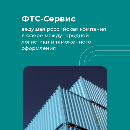
ФТС-Сервис
ведущая российская компания
в сфере международной
логистики и таможенного
оформления
Наши преимущества для вас: