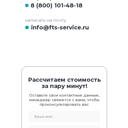
8 (800) 101-48-18
написать на почту:
info@fts-service.ru
Рассчитаем стоимость
за пару минут!
Оставьте свои контактные данные,
менеджер свяжется с вами, чтобы
проконсультировать вас