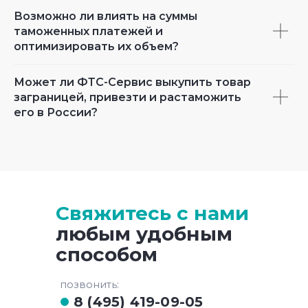
Возможно ли влиять на суммы
таможенных платежей и
оптимизировать их объем?
Может ли ФТС-Сервис выкупить товар
заграницей, привезти и растаможить
его в России?
Свяжитесь с нами
любым удобным
способом
позвонить:
8 (495) 419-09-05