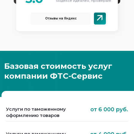
Яндексе идеален, проверьте
Отзывы на Яндекс
Услуги по таможенному
от 6 000 руб.
оформлению товаров
Услуги по таможенному