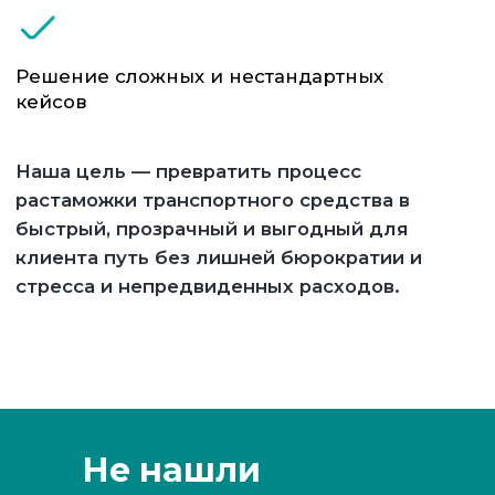
Не нашли