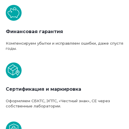
Базовая стоимость услуг
компании ФТС-Сервис
Финансовая гарантия
Компенсируем убытки и исправляем ошибки, даже спустя
годы.
Сертификация и маркировка
Оформляем СБКТС, ЭПТС, «Честный знак», СЕ через
собственные лаборатории.