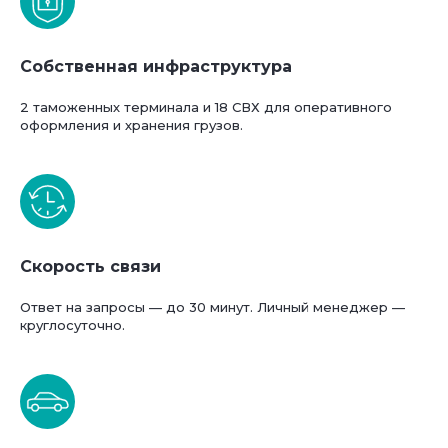
Собственная инфраструктура
2 таможенных терминала и 18 СВХ для оперативного
оформления и хранения грузов.
Скорость связи
Ответ на запросы — до 30 минут. Личный менеджер —
круглосуточно.