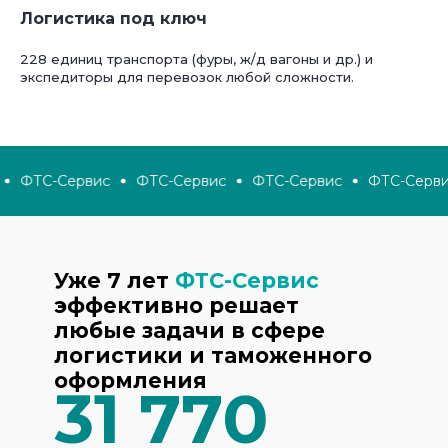
Логистика под ключ
228 единиц транспорта (фуры, ж/д вагоны и др.) и
экспедиторы для перевозок любой сложности.
ФТС-Сервис
ФТС-Сервис
ФТС-Сервис
ФТС-Сервис
Уже 7 лет
ФТС-Сервис
эффективно решает
любые задачи в сфере
логистики и таможенного
оформления
31 770