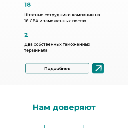
18
Штатные сотрудники компании на
18 СВХ и таможенных постах
2
Два собственных таможенных
терминала
Подробнее
Нам доверяют