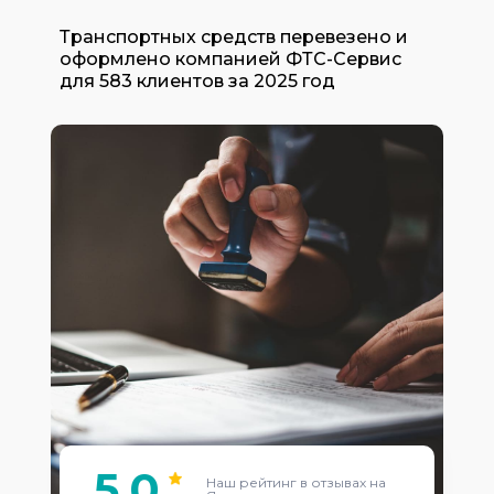
Транспортных средств перевезено и
оформлено компанией ФТС-Сервис
для 583 клиентов за 2025 год
5.0
Наш рейтинг в отзывах на