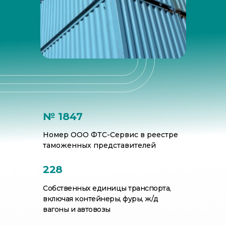
№ 1847
Номер ООО ФТС-Сервис в реестре
таможенных представителей
228
Собственных единицы транспорта,
включая контейнеры, фуры, ж/д
вагоны и автовозы