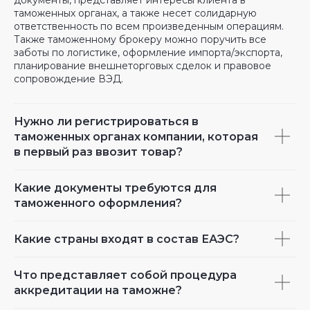
таможенных органах, а также несет солидарную
ответственность по всем произведенным операциям.
Также таможенному брокеру можно поручить все
заботы по логистике, оформление импорта/экспорта,
планирование внешнеторговых сделок и правовое
сопровождение ВЭД.
Нужно ли регистрироваться в
таможенных органах компании, которая
в первый раз ввозит товар?
Какие документы требуются для
таможенного оформления?
Какие страны входят в состав ЕАЭС?
Что представляет собой процедура
аккредитации на таможне?