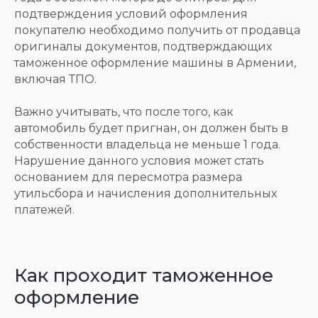
подтверждения условий оформления
покупателю необходимо получить от продавца
оригиналы документов, подтверждающих
таможенное оформление машины в Армении,
включая ТПО.
Важно учитывать, что после того, как
автомобиль будет пригнан, он должен быть в
собственности владельца не меньше 1 года.
Нарушение данного условия может стать
основанием для пересмотра размера
утильсбора и начисления дополнительных
платежей.
Как проходит таможенное
оформление