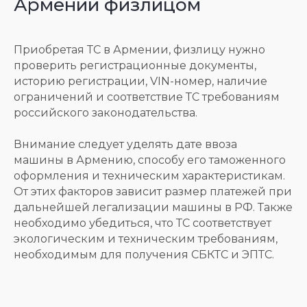
Армении физлицом
Приобретая ТС в Армении, физлицу нужно
проверить регистрационные документы,
историю регистрации, VIN-номер, наличие
ограничений и соответствие ТС требованиям
российского законодательства.
Внимание следует уделять дате ввоза
машины в Армению, способу его таможенного
оформления и техническим характеристикам.
От этих факторов зависит размер платежей при
дальнейшей легализации машины в РФ. Также
необходимо убедиться, что ТС соответствует
экологическим и техническим требованиям,
необходимым для получения СБКТС и ЭПТС.