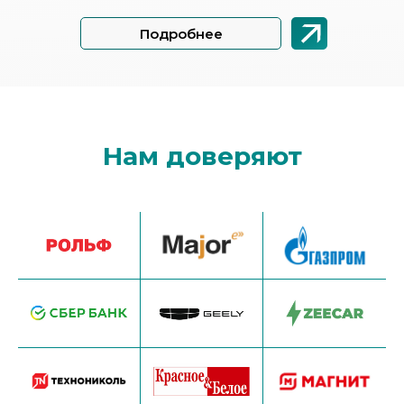
Подробнее
Нам доверяют