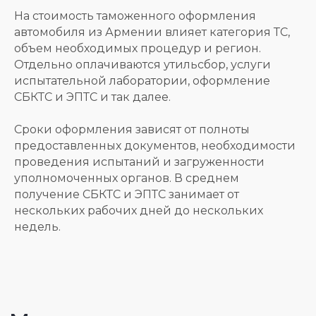
На стоимость таможенного оформления
автомобиля из Армении влияет категория ТС,
объем необходимых процедур и регион.
Отдельно оплачиваются утильсбор, услуги
испытательной лаборатории, оформление
СБКТС и ЭПТС и так далее.
Сроки оформления зависят от полноты
предоставленных документов, необходимости
проведения испытаний и загруженности
уполномоченных органов. В среднем
получение СБКТС и ЭПТС занимает от
нескольких рабочих дней до нескольких
недель.