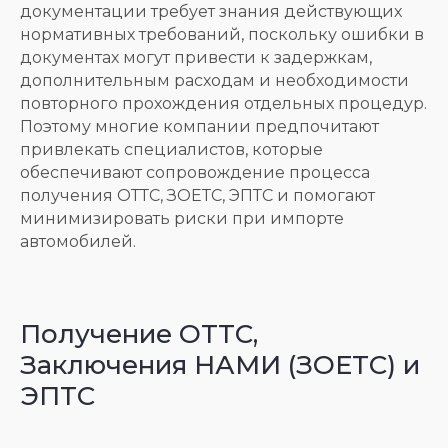
документации требует знания действующих
нормативных требований, поскольку ошибки в
документах могут привести к задержкам,
дополнительным расходам и необходимости
повторного прохождения отдельных процедур.
Поэтому многие компании предпочитают
привлекать специалистов, которые
обеспечивают сопровождение процесса
получения ОТТС, ЗОЕТС, ЭПТС и помогают
минимизировать риски при импорте
автомобилей.
Получение ОТТС,
Заключения НАМИ (ЗОЕТС) и
ЭПТС