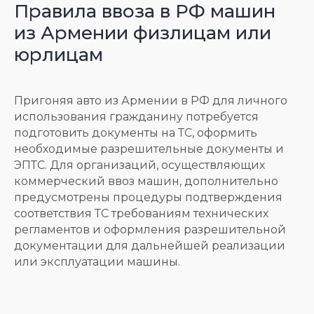
Правила ввоза в РФ машин
из Армении физлицам или
юрлицам
Пригоняя авто из Армении в РФ для личного
использования гражданину потребуется
подготовить документы на ТС, оформить
необходимые разрешительные документы и
ЭПТС. Для организаций, осуществляющих
коммерческий ввоз машин, дополнительно
предусмотрены процедуры подтверждения
соответствия ТС требованиям технических
регламентов и оформления разрешительной
документации для дальнейшей реализации
или эксплуатации машины.