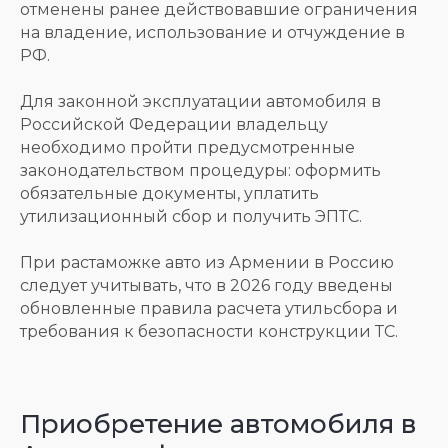
отменены ранее действовавшие ограничения
на владение, использование и отчуждение в
РФ.
Для законной эксплуатации автомобиля в
Российской Федерации владельцу
необходимо пройти предусмотренные
законодательством процедуры: оформить
обязательные документы, уплатить
утилизационный сбор и получить ЭПТС.
При растаможке авто из Армении в Россию
следует учитывать, что в 2026 году введены
обновленные правила расчета утильсбора и
требования к безопасности конструкции ТС.
Приобретение автомобиля в