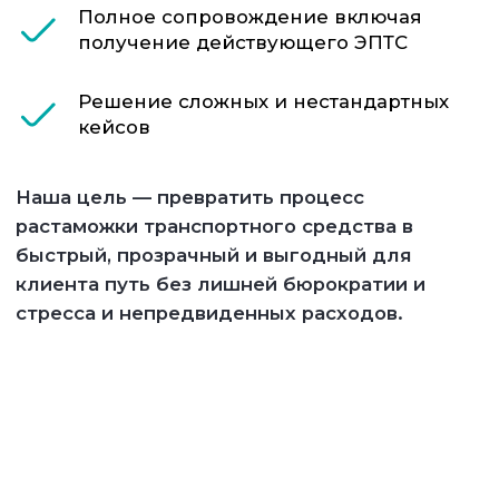
Наши преимущества для вас: