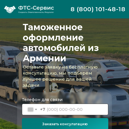
8 (800) 101-48-18
Таможенное
оформление
автомобилей из
Армении
Оставьте заявку на бесплатную
консультацию, мы подберём
лучшее решение для вашей
задачи
Телефон для связи
+7
Заказать консультацию