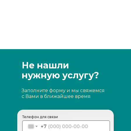
Не нашли
нужную услугу?
Заполните форму и мы свяжемся
с Вами в ближайшее время
Телефон для связи
+7