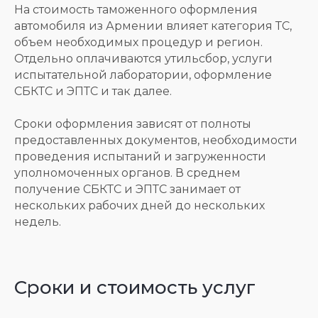
На стоимость таможенного оформления
автомобиля из Армении влияет категория ТС,
объем необходимых процедур и регион.
Отдельно оплачиваются утильсбор, услуги
испытательной лаборатории, оформление
СБКТС и ЭПТС и так далее.
Сроки оформления зависят от полноты
предоставленных документов, необходимости
проведения испытаний и загруженности
уполномоченных органов. В среднем
получение СБКТС и ЭПТС занимает от
нескольких рабочих дней до нескольких
недель.
Сроки и стоимость услуг