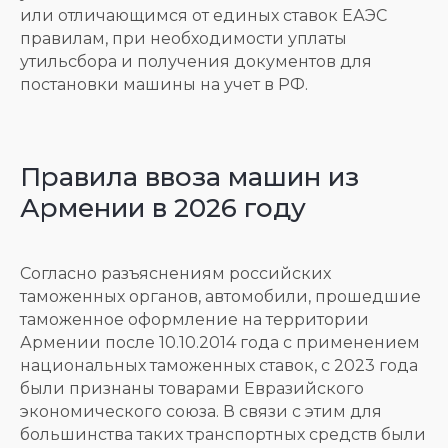
или отличающимся от единых ставок ЕАЭС
правилам, при необходимости уплаты
утильсбора и получения документов для
постановки машины на учет в РФ.
Правила ввоза машин из
Армении в 2026 году
Согласно разъяснениям российских
таможенных органов, автомобили, прошедшие
таможенное оформление на территории
Армении после 10.10.2014 года с применением
национальных таможенных ставок, с 2023 года
были признаны товарами Евразийского
экономического союза. В связи с этим для
большинства таких транспортных средств были