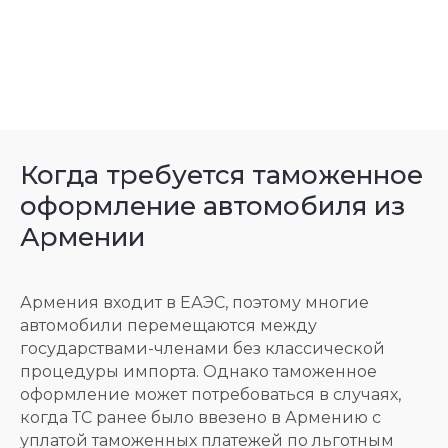
Когда требуется таможенное
оформление автомобиля из
Армении
Армения входит в ЕАЭС, поэтому многие
автомобили перемещаются между
государствами-членами без классической
процедуры импорта. Однако таможенное
оформление может потребоваться в случаях,
когда ТС ранее было ввезено в Армению с
уплатой таможенных платежей по льготным