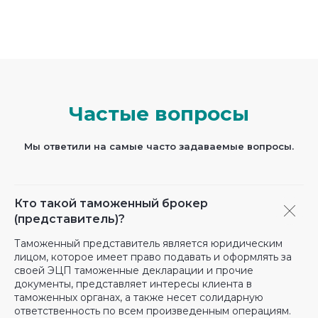
Частые вопросы
Мы ответили на самые часто задаваемые вопросы.
Кто такой таможенный брокер
(представитель)?
Таможенный представитель является юридическим
лицом, которое имеет право подавать и оформлять за
своей ЭЦП таможенные декларации и прочие
документы, представляет интересы клиента в
таможенных органах, а также несет солидарную
ответственность по всем произведенным операциям.