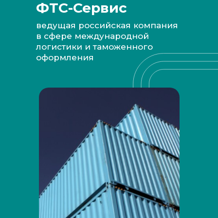
ФТС-Сервис
ведущая российская компания
в сфере международной
логистики и таможенного
оформления
Наши преимущества для вас: