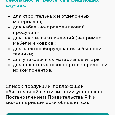
Постановлением Правительства РФ и
может периодически обновляться.
Заказать услугу
Список необходимых документов: