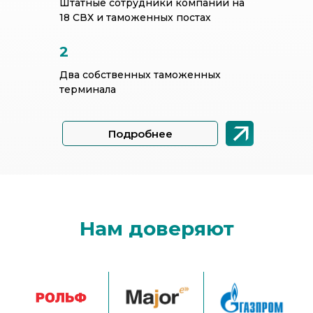
Штатные сотрудники компании на
18 СВХ и таможенных постах
2
Два собственных таможенных
терминала
Подробнее
Нам доверяют