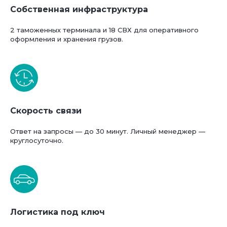
Собственная инфраструктура
2 таможенных терминала и 18 СВХ для оперативного
оформления и хранения грузов.
Скорость связи
Ответ на запросы — до 30 минут. Личный менеджер —
круглосуточно.
Логистика под ключ