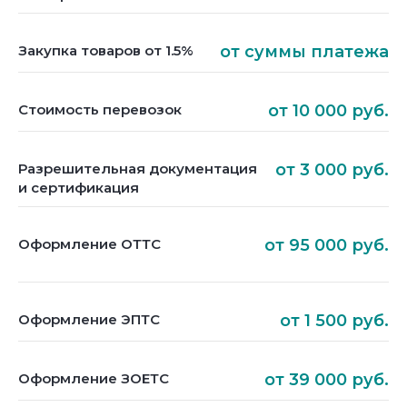
Закупка товаров от 1.5%
от суммы платежа
Стоимость перевозок
от 10 000 руб.
Разрешительная документация
от 3 000 руб.
и сертификация
Оформление ОТТС
от 95 000 руб.
Оформление ЭПТС
от 1 500 руб.
Оформление ЗОЕТС
от 39 000 руб.