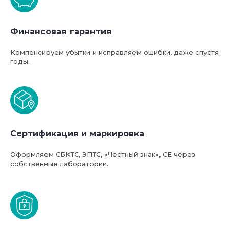
Финансовая гарантия
Компенсируем убытки и исправляем ошибки, даже спустя
годы.
Базовая стоимость услуг
компании ФТС-Сервис
Сертификация и маркировка
Оформляем СБКТС, ЭПТС, «Честный знак», СЕ через
собственные лаборатории.