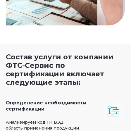
Состав услуги от компании
ФТС-Сервис по
сертификации включает
следующие этапы:
Определение необходимости
сертификации
Анализируем код ТН ВЭД,
область применения продукции