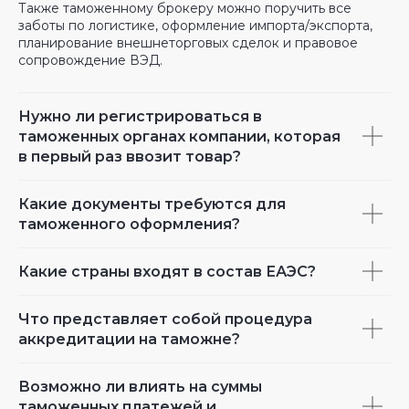
Также таможенному брокеру можно поручить все
заботы по логистике, оформление импорта/экспорта,
планирование внешнеторговых сделок и правовое
сопровождение ВЭД.
Нужно ли регистрироваться в
таможенных органах компании, которая
в первый раз ввозит товар?
Какие документы требуются для
таможенного оформления?
Какие страны входят в состав ЕАЭС?
Что представляет собой процедура
аккредитации на таможне?
Возможно ли влиять на суммы
таможенных платежей и