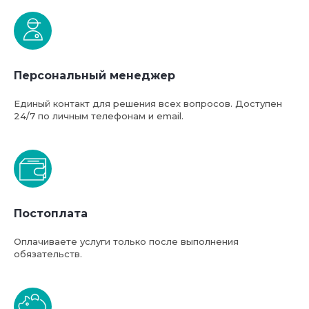
Персональный менеджер
Единый контакт для решения всех вопросов. Доступен
24/7 по личным телефонам и email.
Постоплата
Оплачиваете услуги только после выполнения
обязательств.