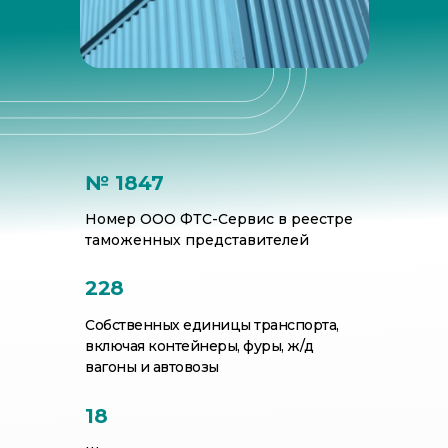
№ 1847
Номер ООО ФТС-Сервис в реестре
таможенных представителей
228
Собственных единицы транспорта,
включая контейнеры, фуры, ж/д
вагоны и автовозы
18