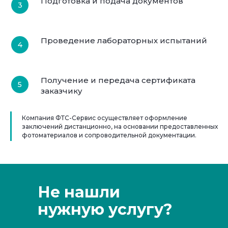
Подготовка и подача документов
Проведение лабораторных испытаний
Получение и передача сертификата
заказчику
Компания ФТС-Сервис осуществляет оформление
заключений дистанционно, на основании предоставленных
фотоматериалов и сопроводительной документации.
Не нашли
нужную услугу?