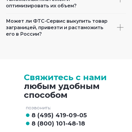
оптимизировать их объем?
Может ли ФТС-Сервис выкупить товар
заграницей, привезти и растаможить
его в России?
Свяжитесь с нами
любым удобным
способом
позвонить:
8 (495) 419-09-05
8 (800) 101-48-18