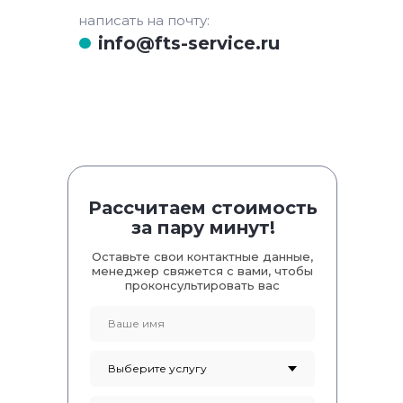
написать на почту:
info@fts-service.ru
Рассчитаем стоимость
за пару минут!
Оставьте свои контактные данные,
менеджер свяжется с вами, чтобы
проконсультировать вас