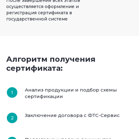
После завершения всех этапов
осуществляется оформление и
регистрация сертификата в
государственной системе
Алгоритм получения
сертификата:
Анализ продукции и подбор схемы
сертификации
Заключение договора с ФТС-Сервис