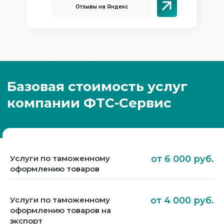
Отзывы на Яндекс
Услуги по таможенному
от 6 000 руб.
оформлению товаров
Услуги по таможенному
от 4 000 руб.
оформлению товаров на
экспорт