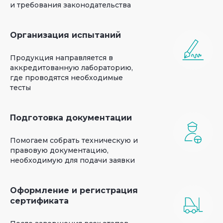
и требования законодательства
Организация испытаний
Продукция направляется в
аккредитованную лабораторию,
где проводятся необходимые
тесты
Подготовка документации
Помогаем собрать техническую и
правовую документацию,
необходимую для подачи заявки
Оформление и регистрация
сертификата