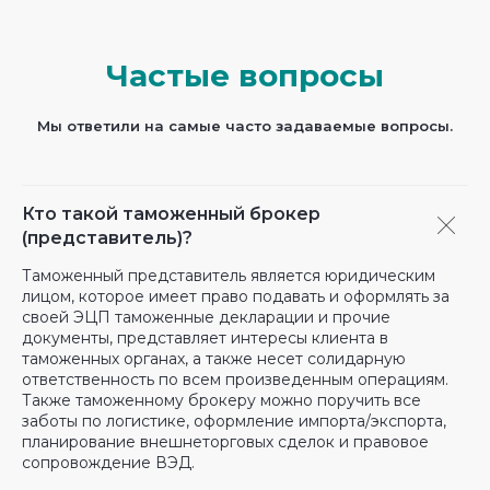
Частые вопросы
Мы ответили на самые часто задаваемые вопросы.
Кто такой таможенный брокер
(представитель)?
Таможенный представитель является юридическим
лицом, которое имеет право подавать и оформлять за
своей ЭЦП таможенные декларации и прочие
документы, представляет интересы клиента в
таможенных органах, а также несет солидарную
ответственность по всем произведенным операциям.
Также таможенному брокеру можно поручить все
заботы по логистике, оформление импорта/экспорта,
планирование внешнеторговых сделок и правовое
сопровождение ВЭД.