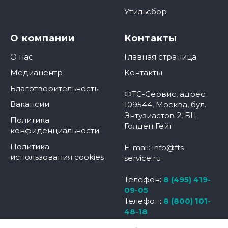
Утильсбор
О компании
Контакты
О нас
Главная страница
Медиацентр
Контакты
Благотворительность
ФТС-Сервис, адрес:
Вакансии
109544, Москва, бул.
Энтузиастов 2, БЦ
Политика
Голден Гейт
конфиденциальности
Политика
E-mail: info@fts-
использования cookies
service.ru
Телефон:
8 (495) 419-
09-05
Телефон:
8 (800) 101-
48-18