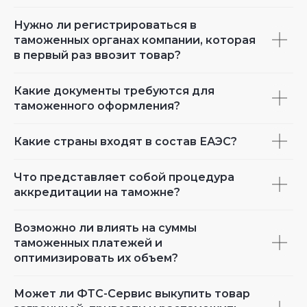
Нужно ли регистрироваться в
таможенных органах компании, которая
в первый раз ввозит товар?
Какие документы требуются для
таможенного оформления?
Какие страны входят в состав ЕАЭС?
Что представляет собой процедура
аккредитации на таможне?
Возможно ли влиять на суммы
таможенных платежей и
оптимизировать их объем?
Может ли ФТС-Сервис выкупить товар