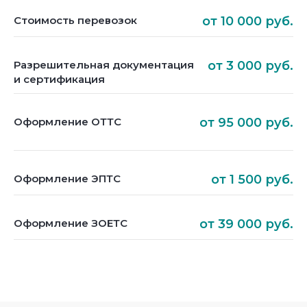
Стоимость перевозок
от 10 000 руб.
Разрешительная документация
от 3 000 руб.
и сертификация
Оформление ОТТС
от 95 000 руб.
Оформление ЭПТС
от 1 500 руб.
Оформление ЗОЕТС
от 39 000 руб.