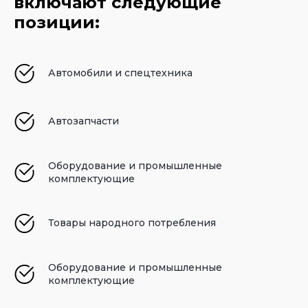
включают следующие
позиции:
Автомобили и спецтехника
Автозапчасти
Оборудование и промышленные
комплектующие
Товары народного потребления
Оборудование и промышленные
комплектующие