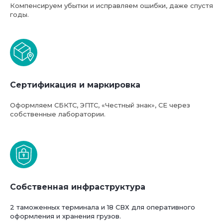
Компенсируем убытки и исправляем ошибки, даже спустя
годы.
Базовая стоимость услуг
компании ФТС-Сервис
Сертификация и маркировка
Оформляем СБКТС, ЭПТС, «Честный знак», СЕ через
собственные лаборатории.
Собственная инфраструктура
2 таможенных терминала и 18 СВХ для оперативного
оформления и хранения грузов.