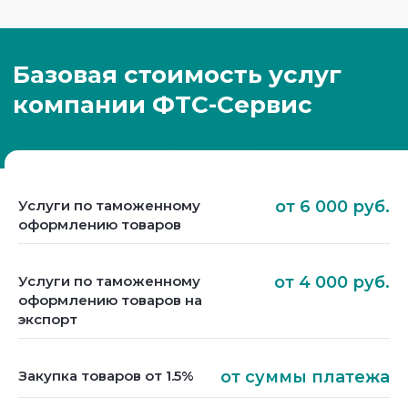
Услуги по таможенному
от 6 000 руб.
оформлению товаров
Услуги по таможенному
от 4 000 руб.
оформлению товаров на
экспорт
Закупка товаров от 1.5%
от суммы платежа