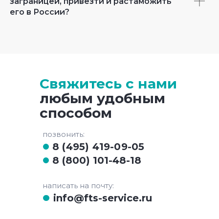
заграницей, привезти и растаможить
его в России?
Свяжитесь с нами
любым удобным
способом
позвонить:
8 (495) 419-09-05
8 (800) 101-48-18
написать на почту:
info@fts-service.ru