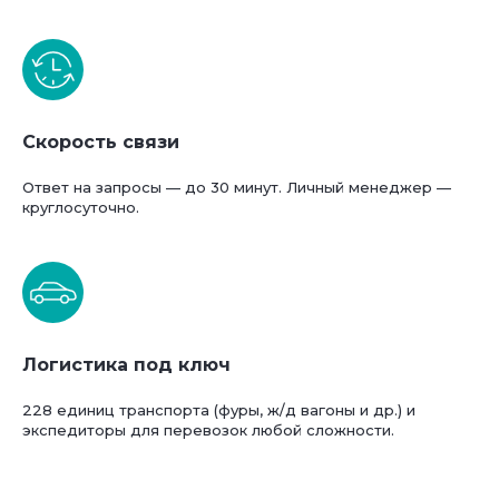
Скорость связи
Ответ на запросы — до 30 минут. Личный менеджер —
круглосуточно.
Логистика под ключ
228 единиц транспорта (фуры, ж/д вагоны и др.) и
экспедиторы для перевозок любой сложности.