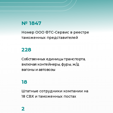
№ 1847
Номер ООО ФТС-Сервис в реестре
таможенных представителей
228
Собственных единицы транспорта,
включая контейнеры, фуры, ж/д
вагоны и автовозы
18
Штатные сотрудники компании на
18 СВХ и таможенных постах
2