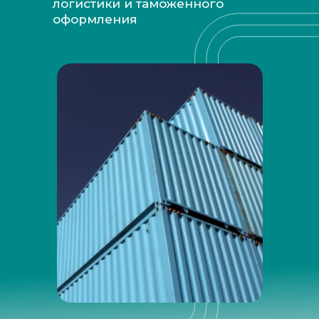
логистики и таможенного
оформления
Наши преимущества для вас: