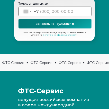
Телефон для связи
+7
Заказать консультацию
Нажимая кнопку "Заказать консультацию", Вы соглашаетесь с
условиями
политики конфиденциальности
ФТС-Сервис
ФТС-Сервис
ФТС-Сервис
ФТС-Сервис
ФТС-Сервис
ведущая российская компания
в сфере международной