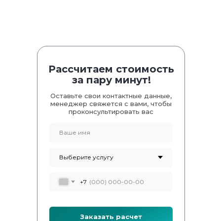
Рассчитаем стоимость
за пару минут!
Оставьте свои контактные данные,
менеджер свяжется с вами, чтобы
проконсультировать вас
+7
Заказать расчет