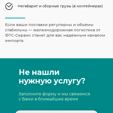
Негабарит и сборные грузы (в контейнерах)
Если ваши поставки регулярны и объёмы
стабильны — железнодорожная логистика от
ФТС-Сервис станет для вас надёжным каналом
импорта.
Не нашли
нужную услугу?
Заполните форму и мы свяжемся
с Вами в ближайшее время