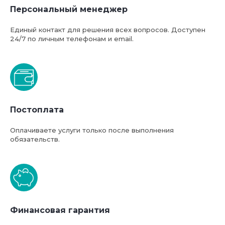
Персональный менеджер
Единый контакт для решения всех вопросов. Доступен
24/7 по личным телефонам и email.
Постоплата
Оплачиваете услуги только после выполнения
обязательств.
Финансовая гарантия