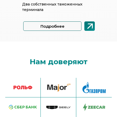
Два собственных таможенных
терминала
Подробнее
Нам доверяют