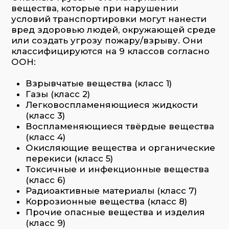
Радиоактивные материалы (класс 7)
Коррозионные вещества (класс 8)
Прочие опасные вещества и изделия
(класс 9)
Заказать услугу