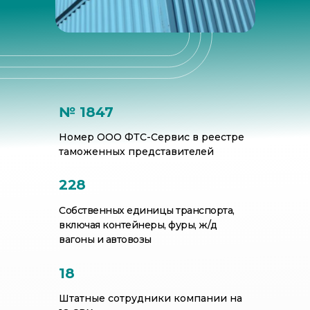
№ 1847
Номер ООО ФТС-Сервис в реестре
таможенных представителей
228
Собственных единицы транспорта,
включая контейнеры, фуры, ж/д
вагоны и автовозы
18
Штатные сотрудники компании на