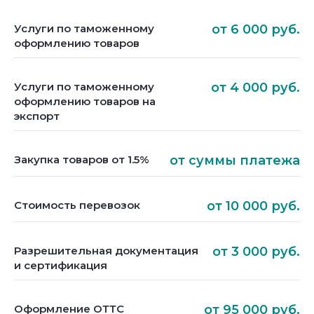
Услуги по таможенному
от 6 000 руб.
оформлению товаров
Услуги по таможенному
от 4 000 руб.
оформлению товаров на
экспорт
Закупка товаров от 1.5%
от суммы платежа
Стоимость перевозок
от 10 000 руб.
Разрешительная документация
от 3 000 руб.
и сертификация
Оформление ОТТС
от 95 000 руб.