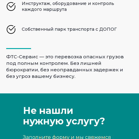
Инструктаж, оборудование и контроль
каждого маршрута
Собственный парк транспорта с ДОПОГ
ФТС-Сервис — это перевозка опасных грузов
под полным контролем. Без лишней
бюрократии, без неоправданных задержек и
без угроз вашему бизнесу.
Не нашли
нужную услугу?
Заполните форму и мы свяжемся