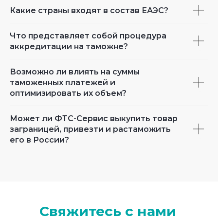
Какие страны входят в состав ЕАЭС?
Что представляет собой процедура
аккредитации на таможне?
Возможно ли влиять на суммы
таможенных платежей и
оптимизировать их объем?
Может ли ФТС-Сервис выкупить товар
заграницей, привезти и растаможить
его в России?
Свяжитесь с нами