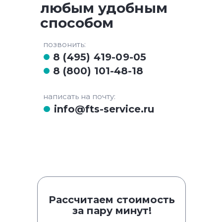
любым удобным
способом
позвонить:
8 (495) 419-09-05
8 (800) 101-48-18
написать на почту:
info@fts-service.ru
Рассчитаем стоимость
за пару минут!