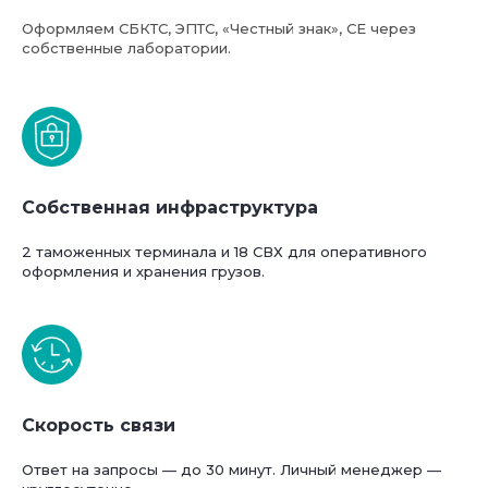
Оформляем СБКТС, ЭПТС, «Честный знак», СЕ через
собственные лаборатории.
Собственная инфраструктура
2 таможенных терминала и 18 СВХ для оперативного
оформления и хранения грузов.
Скорость связи
Ответ на запросы — до 30 минут. Личный менеджер —