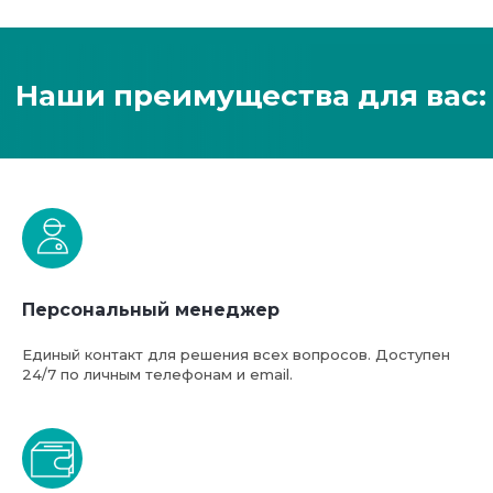
Персональный менеджер
Единый контакт для решения всех вопросов. Доступен
24/7 по личным телефонам и email.