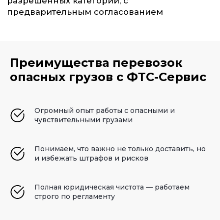
Преимущества перевозок
опасных грузов с ФТС-Сервис
Огромный опыт работы с опасными и
чувствительными грузами
Понимаем, что важно не только доставить, но
и избежать штрафов и рисков
Полная юридическая чистота — работаем
строго по регламенту