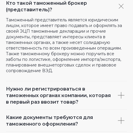
Кто такой таможенный брокер
(представитель)?
Таможенный представитель является юридическим
лицом, которое имеет право подавать и оформлять за
своей ЭЦП таможенные декларации и прочие
документы, представляет интересы клиента в
таможенных органах, а также несет солидарную
ответственность по всем произведенным операциям.
Также таможенному брокеру можно поручить все
заботы по логистике, оформление импорта/экспорта,
планирование внешнеторговых сделок и правовое
сопровождение ВЭД.
Нужно ли регистрироваться в
таможенных органах компании, которая
в первый раз ввозит товар?
Какие документы требуются для
таможенного оформления?