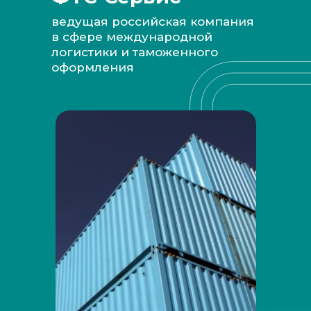
ведущая российская компания
в сфере международной
логистики и таможенного
оформления