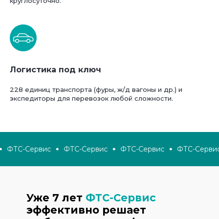
круглосуточно.
Логистика под ключ
228 единиц транспорта (фуры, ж/д вагоны и др.) и
экспедиторы для перевозок любой сложности.
ФТС-Сервис
ФТС-Сервис
ФТС-Сервис
ФТС-Сервис
Уже 7 лет
ФТС-Сервис
эффективно решает