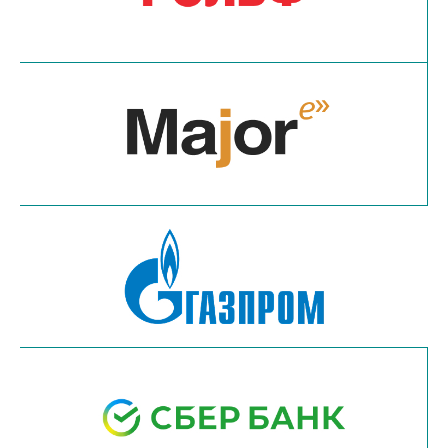
Наши преимущества для вас: