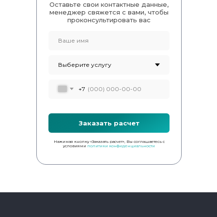
Оставьте свои контактные данные,
менеджер свяжется с вами, чтобы
проконсультировать вас
+7
Заказать расчет
Нажимая кнопку «Заказать расчет», Вы соглашаетесь с
условиями
политики конфиденциальности