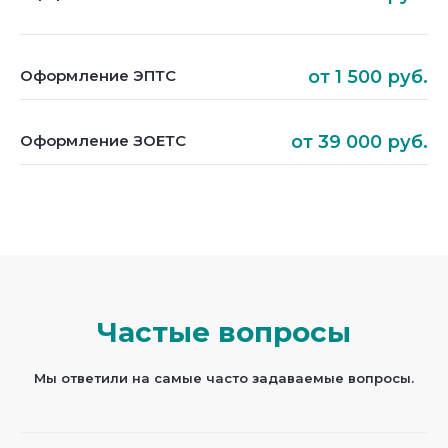
Оформление ЭПТС
от 1 500 руб.
Оформление ЗОЕТС
от 39 000 руб.
Частые вопросы
Мы ответили на самые часто задаваемые вопросы.