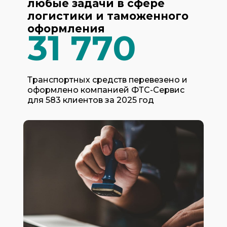
любые задачи в сфере
логистики и таможенного
оформления
31 770
Транспортных средств перевезено и
оформлено компанией ФТС-Сервис
для 583 клиентов за 2025 год