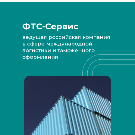
ФТС-Сервис
ведущая российская компания
в сфере международной
логистики и таможенного
оформления