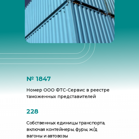
Наши преимущества для вас:
№ 1847
Номер ООО ФТС-Сервис в реестре
таможенных представителей
228
Собственных единицы транспорта,
включая контейнеры, фуры, ж/д
вагоны и автовозы