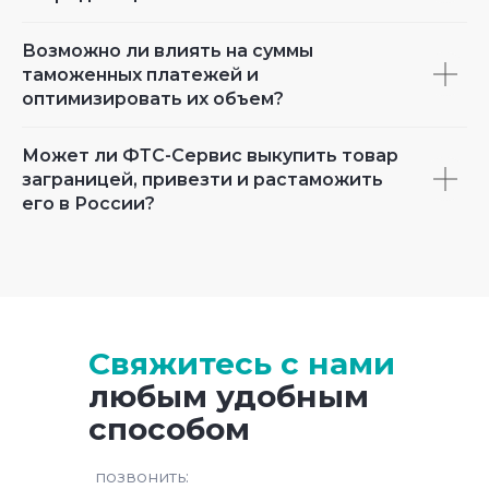
Возможно ли влиять на суммы
таможенных платежей и
оптимизировать их объем?
Может ли ФТС-Сервис выкупить товар
заграницей, привезти и растаможить
его в России?
Свяжитесь с нами
любым удобным
способом
позвонить: