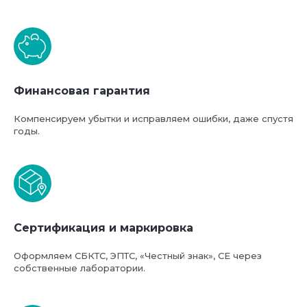
Финансовая гарантия
Компенсируем убытки и исправляем ошибки, даже спустя
годы.
Сертификация и маркировка
Оформляем СБКТС, ЭПТС, «Честный знак», СЕ через
собственные лаборатории.
Базовая стоимость услуг
компании ФТС-Сервис