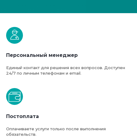
Персональный менеджер
Единый контакт для решения всех вопросов. Доступен
24/7 по личным телефонам и email.
Постоплата
Оплачиваете услуги только после выполнения
обязательств.