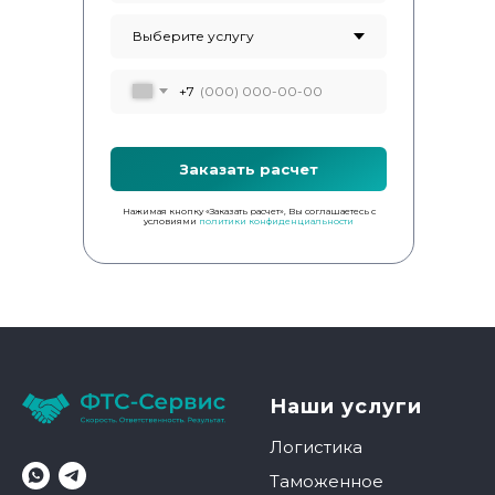
+7
Заказать расчет
Нажимая кнопку «Заказать расчет», Вы соглашаетесь с
условиями
политики конфиденциальности
Наши услуги
Логистика
Таможенное