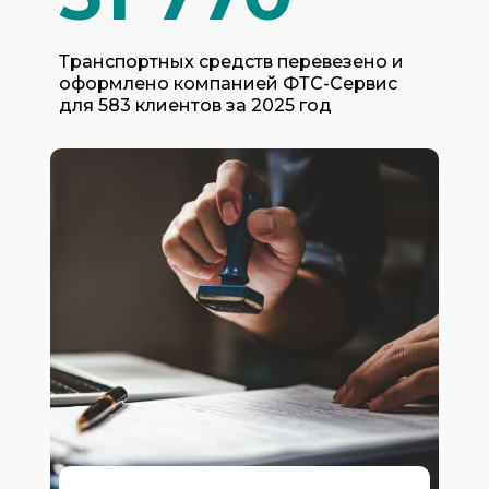
Транспортных средств перевезено и
оформлено компанией ФТС-Сервис
для 583 клиентов за 2025 год