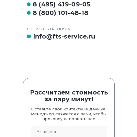
8 (495) 419-09-05
8 (800) 101-48-18
написать на почту:
info@fts-service.ru
Рассчитаем стоимость
за пару минут!
Оставьте свои контактные данные,
менеджер свяжется с вами, чтобы
проконсультировать вас