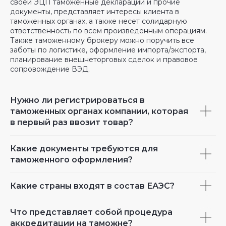
своей ЭЦП таможенные декларации и прочие
документы, представляет интересы клиента в
таможенных органах, а также несет солидарную
ответственность по всем произведенным операциям.
Также таможенному брокеру можно поручить все
заботы по логистике, оформление импорта/экспорта,
планирование внешнеторговых сделок и правовое
сопровождение ВЭД.
Нужно ли регистрироваться в
таможенных органах компании, которая
в первый раз ввозит товар?
Какие документы требуются для
таможенного оформления?
Какие страны входят в состав ЕАЭС?
Что представляет собой процедура
аккредитации на таможне?