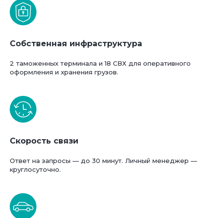
Собственная инфраструктура
2 таможенных терминала и 18 СВХ для оперативного
оформления и хранения грузов.
Скорость связи
Ответ на запросы — до 30 минут. Личный менеджер —
круглосуточно.