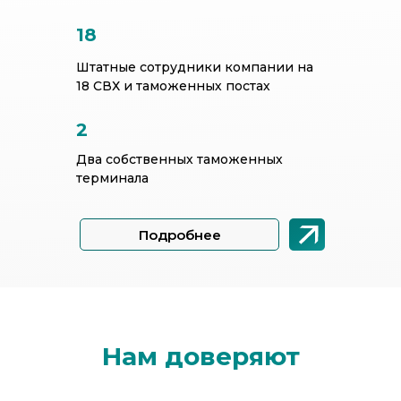
18
Штатные сотрудники компании на
18 СВХ и таможенных постах
2
Два собственных таможенных
терминала
Подробнее
Нам доверяют