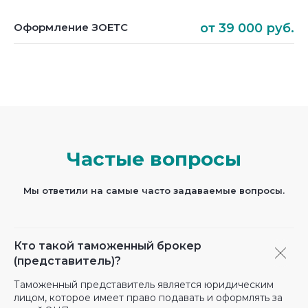
Оформление ЗОЕТС
от 39 000 руб.
Частые вопросы
Мы ответили на самые часто задаваемые вопросы.
Кто такой таможенный брокер
(представитель)?
Таможенный представитель является юридическим
лицом, которое имеет право подавать и оформлять за