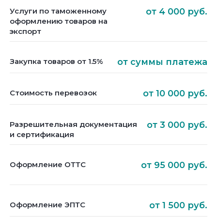
Услуги по таможенному
от 4 000 руб.
оформлению товаров на
экспорт
Закупка товаров от 1.5%
от суммы платежа
Стоимость перевозок
от 10 000 руб.
Разрешительная документация
от 3 000 руб.
и сертификация
Оформление ОТТС
от 95 000 руб.
Оформление ЭПТС
от 1 500 руб.