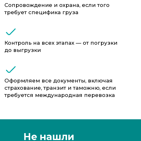
Не нашли