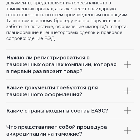
документы, представляет интересы клиента в
таможенных органах, а также несет солидарную
ответственность по всем произведенным операциям.
Также таможенному брокеру можно поручить все
заботы по логистике, оформление импорта/экспорта,
планирование внешнеторговых сделок и правовое
сопровождение ВЭД.
Нужно ли регистрироваться в
таможенных органах компании, которая
в первый раз ввозит товар?
Какие документы требуются для
таможенного оформления?
Какие страны входят в состав ЕАЭС?
Что представляет собой процедура
аккредитации на таможне?