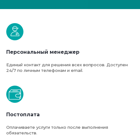
Персональный менеджер
Единый контакт для решения всех вопросов. Доступен
24/7 по личным телефонам и email.
Постоплата
Оплачиваете услуги только после выполнения
обязательств.