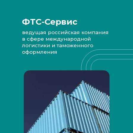
ФТС-Сервис
ведущая российская компания
в сфере международной
логистики и таможенного
оформления