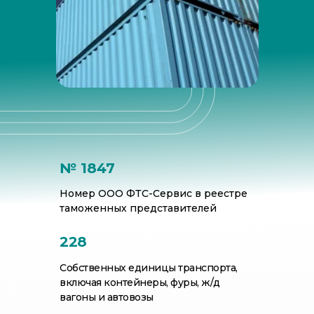
Наши преимущества для вас:
№ 1847
Номер ООО ФТС-Сервис в реестре
таможенных представителей
228
Собственных единицы транспорта,
включая контейнеры, фуры, ж/д
вагоны и автовозы