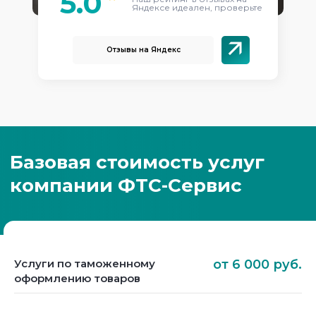
5.0
Яндексе идеален, проверьте
Отзывы на Яндекс
Услуги по таможенному
от 6 000 руб.
оформлению товаров