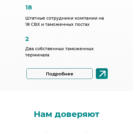
18
Штатные сотрудники компании на
18 СВХ и таможенных постах
2
Два собственных таможенных
терминала
Подробнее
Нам доверяют