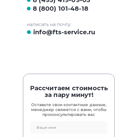
8 (800) 101-48-18
написать на почту:
info@fts-service.ru
Рассчитаем стоимость
за пару минут!
Оставьте свои контактные данные,
менеджер свяжется с вами, чтобы
проконсультировать вас