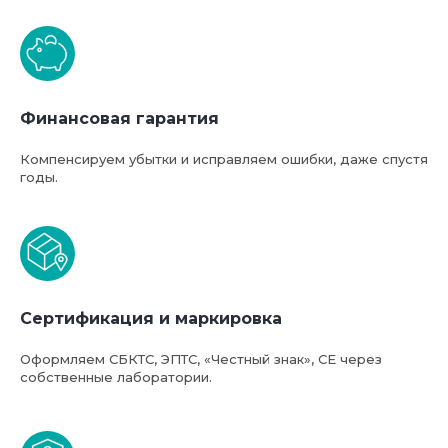
Финансовая гарантия
Компенсируем убытки и исправляем ошибки, даже спустя
годы.
Сертификация и маркировка
Оформляем СБКТС, ЭПТС, «Честный знак», СЕ через
собственные лаборатории.
Базовая стоимость услуг
компании ФТС-Сервис