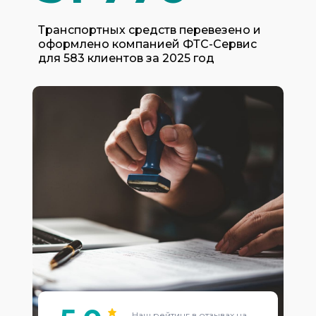
Транспортных средств перевезено и
оформлено компанией ФТС-Сервис
для 583 клиентов за 2025 год
Наш рейтинг в отзывах на