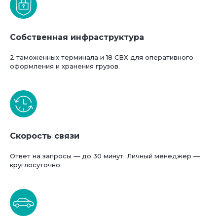
Собственная инфраструктура
2 таможенных терминала и 18 СВХ для оперативного
оформления и хранения грузов.
Скорость связи
Ответ на запросы — до 30 минут. Личный менеджер —
круглосуточно.