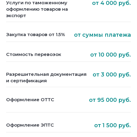
Услуги по таможенному
от 4 000 руб.
оформлению товаров на
экспорт
Закупка товаров от 1.5%
от суммы платежа
Стоимость перевозок
от 10 000 руб.
Разрешительная документация
от 3 000 руб.
и сертификация
Оформление ОТТС
от 95 000 руб.
Оформление ЭПТС
от 1 500 руб.