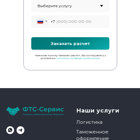
+7
Заказать расчет
Нажимая кнопку «Заказать расчет», Вы соглашаетесь с
условиями
политики конфиденциальности
Наши услуги
Логистика
Таможенное
оформление