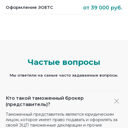
Оформление ЗОЕТС
от 39 000 руб.
Частые вопросы
Мы ответили на самые часто задаваемые вопросы.
Кто такой таможенный брокер
(представитель)?
Таможенный представитель является юридическим
лицом, которое имеет право подавать и оформлять за
своей ЭЦП таможенные декларации и прочие