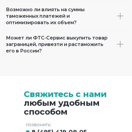
Возможно ли влиять на суммы
таможенных платежей и
оптимизировать их объем?
Может ли ФТС-Сервис выкупить товар
заграницей, привезти и растаможить
его в России?
Свяжитесь с нами
любым удобным
способом
позвонить:
8 (495) 419-09-05