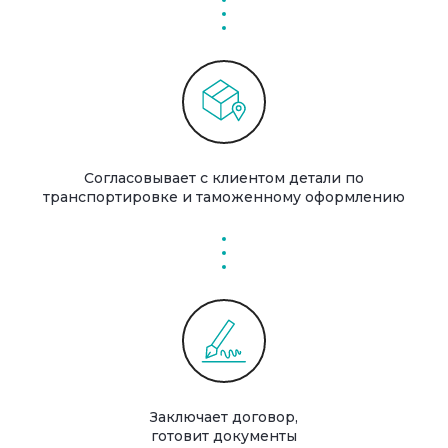
Согласовывает с клиентом детали по
транспортировке и таможенному оформлению
Заключает договор,
готовит документы