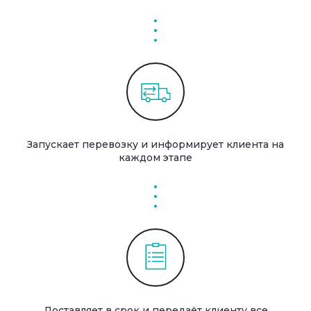
Запускает перевозку и информирует клиента на
каждом этапе
Доставляет в срок и передаёт клиенту все