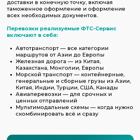
скомбинировать всё и сразу
Заказать услугу
Ключевые особенности работы
логистики в компании ФТС-сервис: