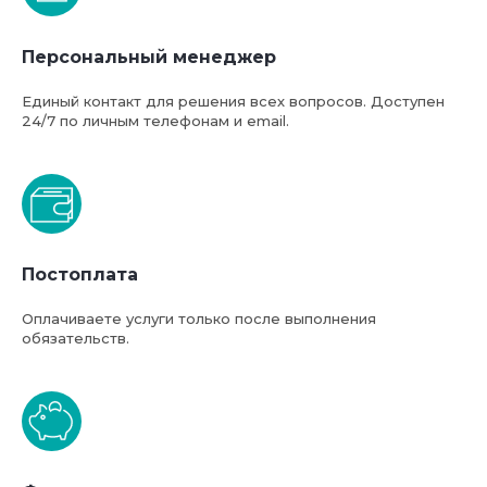
Персональный менеджер
Единый контакт для решения всех вопросов. Доступен
24/7 по личным телефонам и email.
Постоплата
Оплачиваете услуги только после выполнения
обязательств.