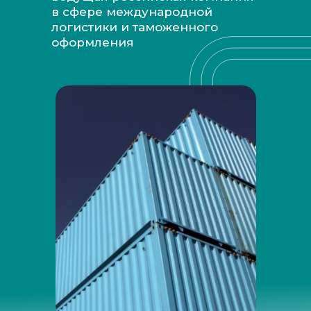
в сфере международной
логистики и таможенного
оформления