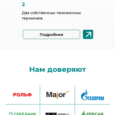
2
Два собственных таможенных
терминала
Подробнее
Нам доверяют