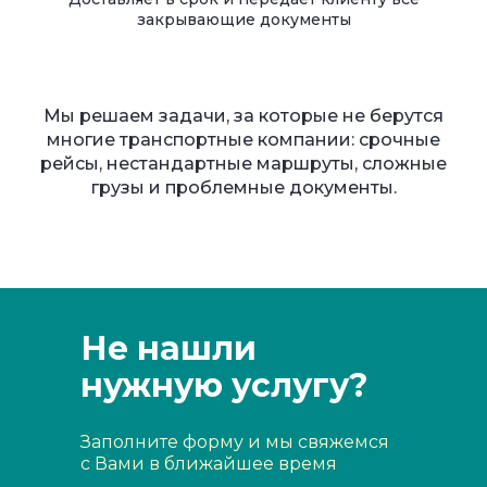
закрывающие документы
Мы решаем задачи, за которые не берутся
многие транспортные компании: срочные
рейсы, нестандартные маршруты, сложные
грузы и проблемные документы.
Не нашли
нужную услугу?
Заполните форму и мы свяжемся
с Вами в ближайшее время