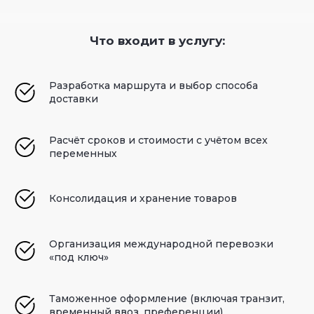
Что входит в услугу:
Разработка маршрута и выбор способа
доставки
Расчёт сроков и стоимости с учётом всех
переменных
Консолидация и хранение товаров
Организация международной перевозки
«под ключ»
Таможенное оформление (включая транзит,
временный ввоз, преференции)