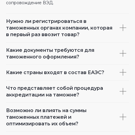
сопровождение ВЭД.
Нужно ли регистрироваться в
таможенных органах компании, которая
в первый раз ввозит товар?
Какие документы требуются для
таможенного оформления?
Какие страны входят в состав ЕАЭС?
Что представляет собой процедура
аккредитации на таможне?
Возможно ли влиять на суммы
таможенных платежей и
оптимизировать их объем?