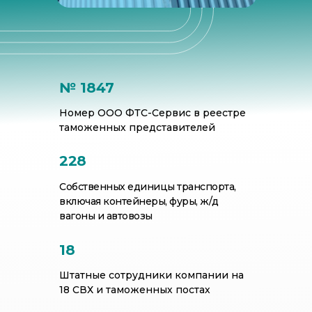
№ 1847
Номер ООО ФТС-Сервис в реестре
таможенных представителей
228
Собственных единицы транспорта,
включая контейнеры, фуры, ж/д
вагоны и автовозы
18
Штатные сотрудники компании на
18 СВХ и таможенных постах