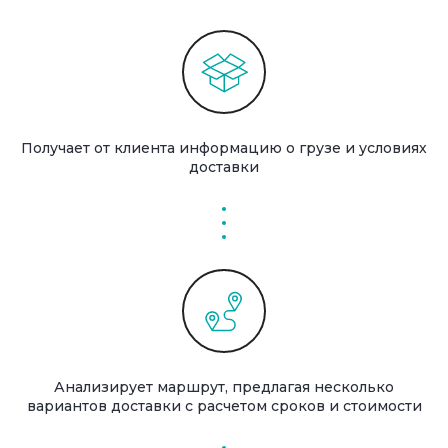
Получает от клиента информацию о грузе и условиях
доставки
Анализирует маршрут, предлагая несколько
вариантов доставки с расчетом сроков и стоимости