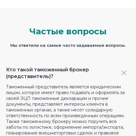
Частые вопросы
Мы ответили на самые часто задаваемые вопросы.
Кто такой таможенный брокер
(представитель)?
Таможенный представитель является юридическим
лицом, которое имеет право подавать и оформлять за
своей ЭЦП таможенные декларации и прочие
документы, представляет интересы клиента в
таможенных органах, а также несет солидарную
ответственность по всем произведенным операциям.
Также таможенному брокеру можно поручить все
заботы по логистике, оформление импорта/экспорта,
планирование внешнеторговых сделок и правовое