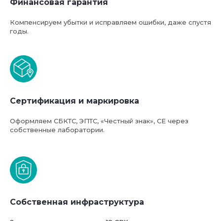
Финансовая гарантия
Компенсируем убытки и исправляем ошибки, даже спустя
годы.
Сертификация и маркировка
Оформляем СБКТС, ЭПТС, «Честный знак», СЕ через
собственные лаборатории.
Собственная инфраструктура