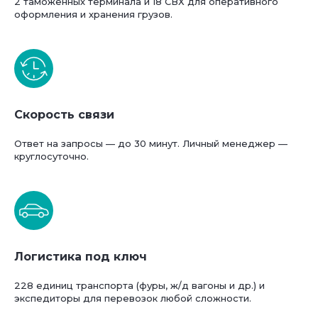
2 таможенных терминала и 18 СВХ для оперативного
оформления и хранения грузов.
Скорость связи
Ответ на запросы — до 30 минут. Личный менеджер —
круглосуточно.
Логистика под ключ
228 единиц транспорта (фуры, ж/д вагоны и др.) и
экспедиторы для перевозок любой сложности.