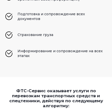
Подготовка и сопровождение всех
документов
Страхование груза
Информирование и сопровождение на всех
этапах
ФТС-Сервис оказывает услуги по
перевозкам транспортных средств и
спецтехники, действуя по следующему
алгоритму: