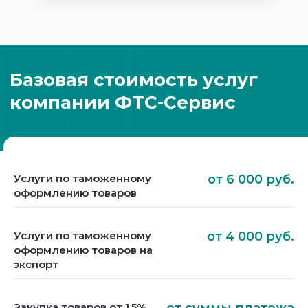
Услуги по таможенному
от 6 000 руб.
оформлению товаров
Услуги по таможенному
от 4 000 руб.
оформлению товаров на
экспорт
Закупка товаров от 1.5%
от суммы платежа