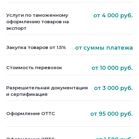
Услуги по таможенному
от 4 000 руб.
оформлению товаров на
экспорт
Закупка товаров от 1.5%
от суммы платежа
Стоимость перевозок
от 10 000 руб.
Разрешительная документация
от 3 000 руб.
и сертификация
Оформление ОТТС
от 95 000 руб.