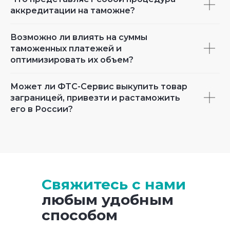
аккредитации на таможне?
Возможно ли влиять на суммы
таможенных платежей и
оптимизировать их объем?
Может ли ФТС-Сервис выкупить товар
заграницей, привезти и растаможить
его в России?
Свяжитесь с нами
любым удобным
способом