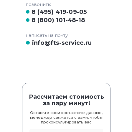
позвонить:
8 (495) 419-09-05
8 (800) 101-48-18
написать на почту:
info@fts-service.ru
Рассчитаем стоимость
за пару минут!
Оставьте свои контактные данные,
менеджер свяжется с вами, чтобы
проконсультировать вас