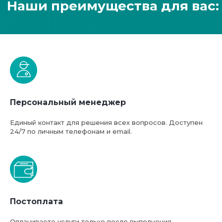
Персональный менеджер
Единый контакт для решения всех вопросов. Доступен
24/7 по личным телефонам и email.
Постоплата
Оплачиваете услуги только после выполнения