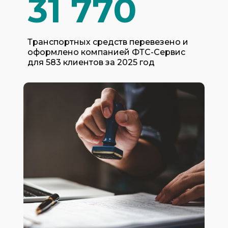
31 770
Транспортных средств перевезено и
оформлено компанией ФТС-Сервис
для 583 клиентов за 2025 год