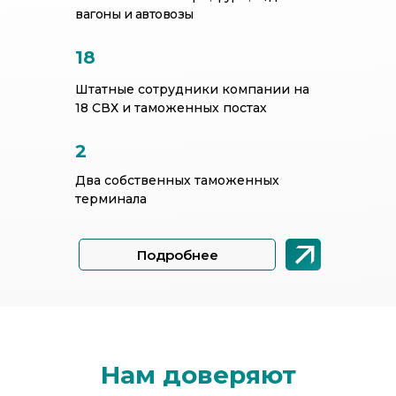
вагоны и автовозы
18
Штатные сотрудники компании на
18 СВХ и таможенных постах
2
Два собственных таможенных
терминала
Подробнее
Нам доверяют