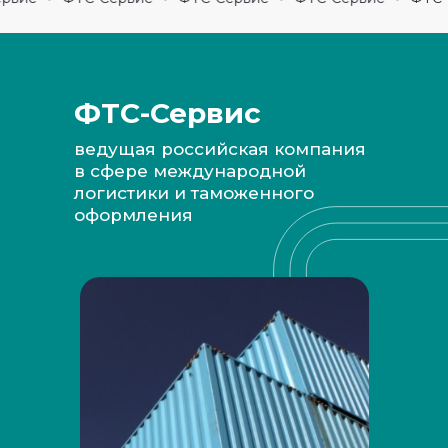
ФТС-Сервис
ведущая российская компания
в сфере международной
логистики и таможенного
оформления