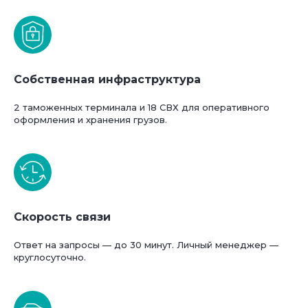
Собственная инфраструктура
2 таможенных терминала и 18 СВХ для оперативного
оформления и хранения грузов.
Скорость связи
Ответ на запросы — до 30 минут. Личный менеджер —
круглосуточно.