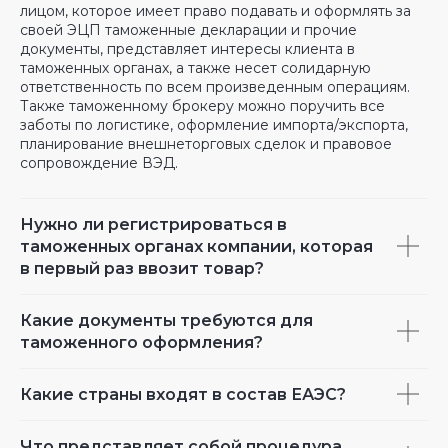
лицом, которое имеет право подавать и оформлять за
своей ЭЦП таможенные декларации и прочие
документы, представляет интересы клиента в
таможенных органах, а также несет солидарную
ответственность по всем произведенным операциям.
Также таможенному брокеру можно поручить все
заботы по логистике, оформление импорта/экспорта,
планирование внешнеторговых сделок и правовое
сопровождение ВЭД.
Нужно ли регистрироваться в
таможенных органах компании, которая
в первый раз ввозит товар?
Какие документы требуются для
таможенного оформления?
Какие страны входят в состав ЕАЭС?
Что представляет собой процедура