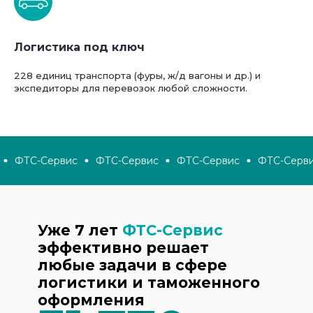
Логистика под ключ
228 единиц транспорта (фуры, ж/д вагоны и др.) и
экспедиторы для перевозок любой сложности.
ФТС-Сервис
ФТС-Сервис
ФТС-Сервис
ФТС-Серви
Уже 7 лет
ФТС-Сервис
эффективно решает
любые задачи в сфере
логистики и таможенного
оформления