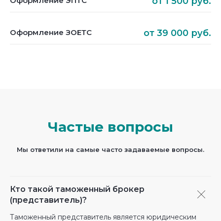
Оформление ЭПТС
от 1 500 руб.
Оформление ЗОЕТС
от 39 000 руб.
Частые вопросы
Мы ответили на самые часто задаваемые вопросы.
Кто такой таможенный брокер
(представитель)?
Таможенный представитель является юридическим