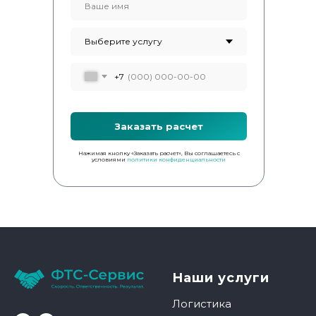
+7
Заказать расчет
Нажимая кнопку «Заказать расчет», Вы соглашаетесь с
условиями
политики конфиденциальности
Наши услуги
Логистика