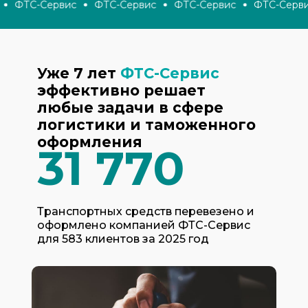
ФТС-Сервис
ФТС-Сервис
ФТС-Сервис
ФТС-Серви
Уже 7 лет
ФТС-Сервис
эффективно решает
любые задачи в сфере
логистики и таможенного
оформления
31 770
Транспортных средств перевезено и
оформлено компанией ФТС-Сервис
для 583 клиентов за 2025 год