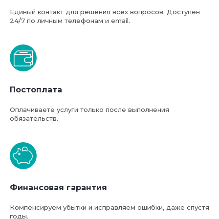
Единый контакт для решения всех вопросов. Доступен
24/7 по личным телефонам и email.
Базовая стоимость услуг
компании ФТС-Сервис
Постоплата
Оплачиваете услуги только после выполнения
обязательств.
Финансовая гарантия
Компенсируем убытки и исправляем ошибки, даже спустя
годы.