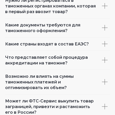
Нужно ли регистрироваться в
таможенных органах компании, которая
в первый раз ввозит товар?
Какие документы требуются для
таможенного оформления?
Какие страны входят в состав ЕАЭС?
Что представляет собой процедура
аккредитации на таможне?
Возможно ли влиять на суммы
таможенных платежей и
оптимизировать их объем?
Может ли ФТС-Сервис выкупить товар
заграницей, привезти и растаможить
его в России?