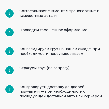
Согласовывает с клиентом транспортные и
таможенные детали
Проводим таможенное оформление
Консолидируем груз на нашем складе, при
необходимости переупаковываем
Страхуем груз (по запросу)
Контролируем доставку до дверей
получателя — при необходимости с
последующей доставкой авто или курьером