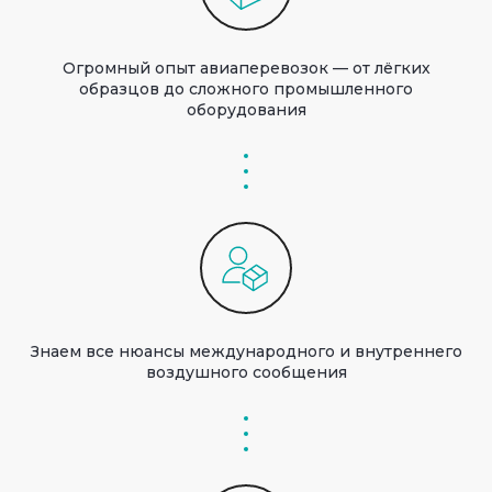
Огромный опыт авиаперевозок — от лёгких
образцов до сложного промышленного
оборудования
Знаем все нюансы международного и внутреннего
воздушного сообщения