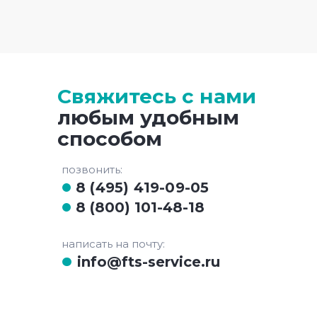
Свяжитесь с нами
любым удобным
способом
позвонить:
8 (495) 419-09-05
8 (800) 101-48-18
написать на почту:
info@fts-service.ru