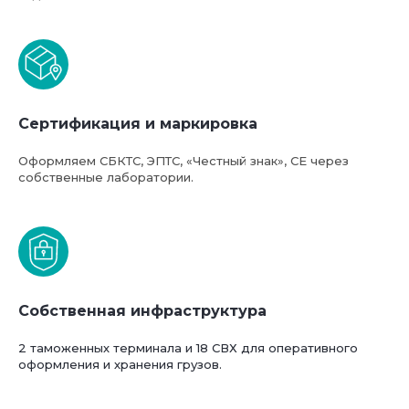
Сертификация и маркировка
Оформляем СБКТС, ЭПТС, «Честный знак», СЕ через
собственные лаборатории.
Собственная инфраструктура
2 таможенных терминала и 18 СВХ для оперативного
оформления и хранения грузов.