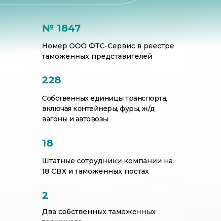
№ 1847
Номер ООО ФТС-Сервис в реестре
таможенных представителей
228
Собственных единицы транспорта,
включая контейнеры, фуры, ж/д
вагоны и автовозы
18
Штатные сотрудники компании на
18 СВХ и таможенных постах
2
Два собственных таможенных