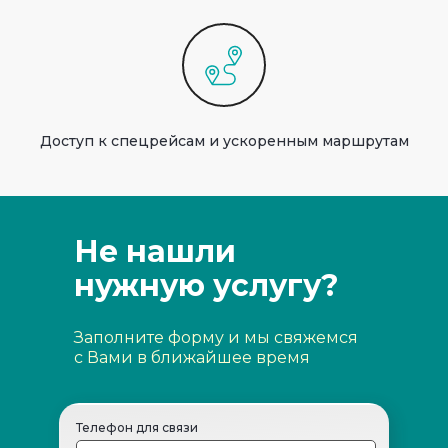
Доступ к спецрейсам и ускоренным маршрутам
Не нашли
нужную услугу?
Заполните форму и мы свяжемся
с Вами в ближайшее время
Телефон для связи