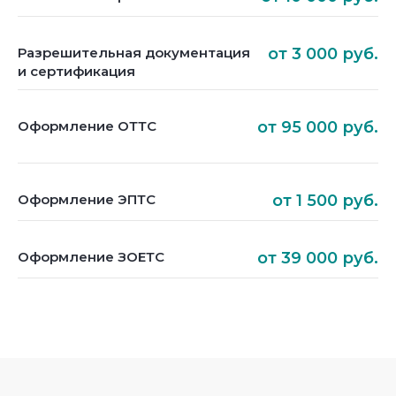
Разрешительная документация
от 3 000 руб.
и сертификация
Оформление ОТТС
от 95 000 руб.
Оформление ЭПТС
от 1 500 руб.
Оформление ЗОЕТС
от 39 000 руб.