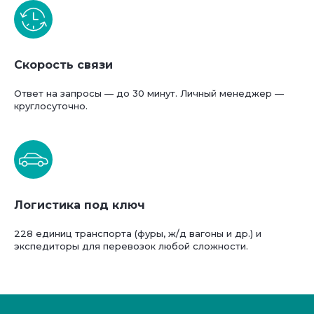
Скорость связи
Ответ на запросы — до 30 минут. Личный менеджер —
круглосуточно.
Логистика под ключ
228 единиц транспорта (фуры, ж/д вагоны и др.) и
экспедиторы для перевозок любой сложности.