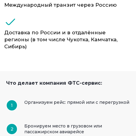
Что делает компания ФТС-сервис:
Организуем рейс: прямой или с перегрузкой
Бронируем место в грузовом или
пассажирском авиарейсе