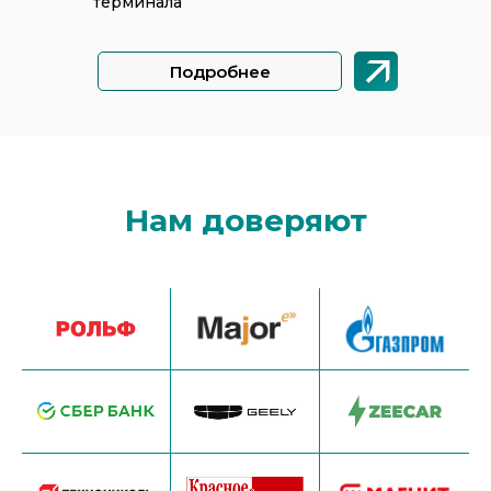
терминала
Подробнее
Нам доверяют