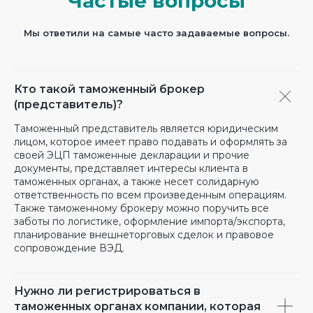
Частые вопросы
Мы ответили на самые часто задаваемые вопросы.
Кто такой таможенный брокер
(представитель)?
Таможенный представитель является юридическим
лицом, которое имеет право подавать и оформлять за
своей ЭЦП таможенные декларации и прочие
документы, представляет интересы клиента в
таможенных органах, а также несет солидарную
ответственность по всем произведенным операциям.
Также таможенному брокеру можно поручить все
заботы по логистике, оформление импорта/экспорта,
планирование внешнеторговых сделок и правовое
сопровождение ВЭД.
Нужно ли регистрироваться в
таможенных органах компании, которая