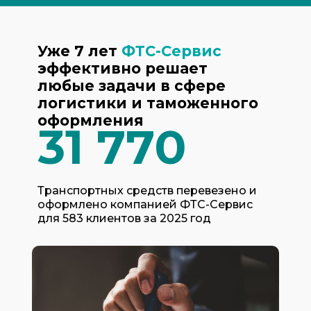
Уже 7 лет
ФТС-Сервис
эффективно решает
любые задачи в сфере
логистики и таможенного
оформления
31 770
Транспортных средств перевезено и
оформлено компанией ФТС-Сервис
для 583 клиентов за 2025 год