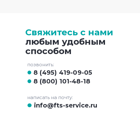
Свяжитесь с нами
любым удобным
способом
позвонить:
8 (495) 419-09-05
8 (800) 101-48-18
написать на почту:
info@fts-service.ru