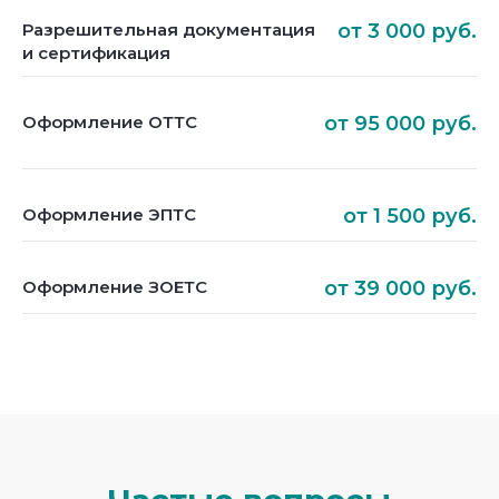
Разрешительная документация
от 3 000 руб.
и сертификация
Оформление ОТТС
от 95 000 руб.
Оформление ЭПТС
от 1 500 руб.
Оформление ЗОЕТС
от 39 000 руб.