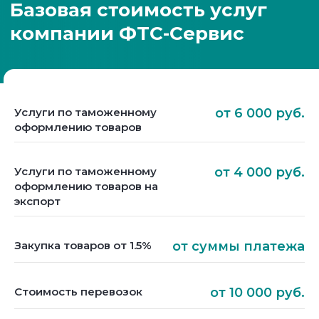
Услуги по таможенному
от 6 000 руб.
оформлению товаров
Услуги по таможенному
от 4 000 руб.
оформлению товаров на
экспорт
Закупка товаров от 1.5%
от суммы платежа
Стоимость перевозок
от 10 000 руб.