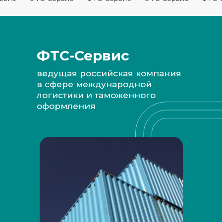
ФТС-Сервис
ведущая российская компания
в сфере международной
логистики и таможенного
оформления