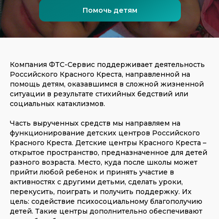
Помочь детям
Компания ФТС-Сервис поддерживает деятельность
Российского Красного Креста, направленной на
помощь детям, оказавшимся в сложной жизненной
ситуации в результате стихийных бедствий или
социальных катаклизмов.
Часть вырученных средств мы направляем на
функционирование детских центров Российского
Красного Креста. Детские центры Красного Креста –
открытое пространство, предназначенное для детей
разного возраста. Место, куда после школы может
прийти любой ребенок и принять участие в
активностях с другими детьми, сделать уроки,
перекусить, поиграть и получить поддержку. Их
цель: содействие психосоциальному благополучию
детей. Такие центры дополнительно обеспечивают