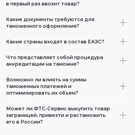
в первый раз ввозит товар?
Какие документы требуются для
таможенного оформления?
Какие страны входят в состав ЕАЭС?
Что представляет собой процедура
аккредитации на таможне?
Возможно ли влиять на суммы
таможенных платежей и
оптимизировать их объем?
Может ли ФТС-Сервис выкупить товар
заграницей, привезти и растаможить
его в России?