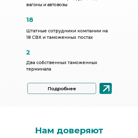
вагоны и автовозы
18
Штатные сотрудники компании на
18 СВХ и таможенных постах
2
Два собственных таможенных
терминала
Подробнее
Нам доверяют