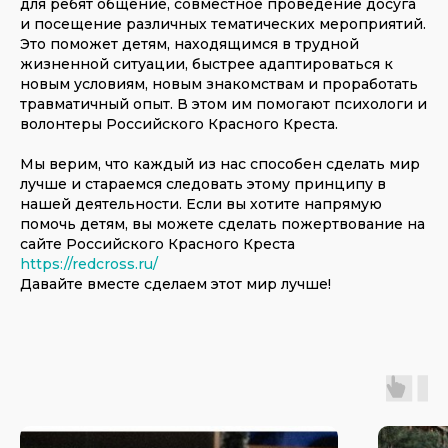
для ребят общение, совместное проведение досуга
и посещение различных тематических мероприятий.
Это поможет детям, находящимся в трудной
жизненной ситуации, быстрее адаптироваться к
новым условиям, новым знакомствам и проработать
травматичный опыт. В этом им помогают психологи и
волонтеры Российского Красного Креста.
Мы верим, что каждый из нас способен сделать мир
лучше и стараемся следовать этому принципу в
нашей деятельности. Если вы хотите напрямую
помочь детям, вы можете сделать пожертвование на
сайте Российского Красного Креста
https://redcross.ru/
Давайте вместе сделаем этот мир лучше!