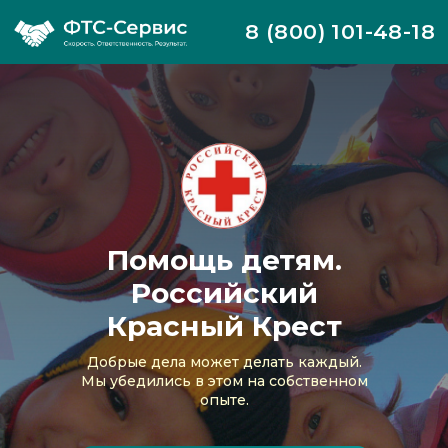
8 (800) 101-48-18
Помощь детям.
Российский
Красный Крест
Добрые дела может делать каждый.
Мы убедились в этом на собственном
опыте.