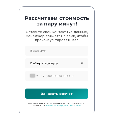
Рассчитаем стоимость
за пару минут!
Оставьте свои контактные данные,
менеджер свяжется с вами, чтобы
проконсультировать вас
+7
Заказать расчет
Нажимая кнопку «Заказать расчет», Вы соглашаетесь с
условиями
политики конфиденциальности