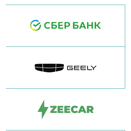
Наши преимущества для вас: