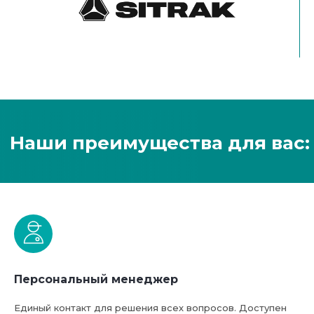
Персональный менеджер
Единый контакт для решения всех вопросов. Доступен