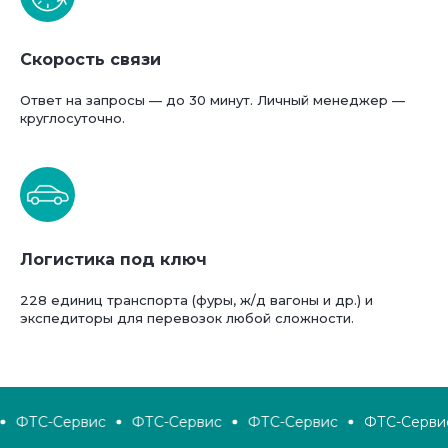
Скорость связи
Ответ на запросы — до 30 минут. Личный менеджер —
круглосуточно.
Логистика под ключ
228 единиц транспорта (фуры, ж/д вагоны и др.) и
экспедиторы для перевозок любой сложности.
ФТС-Сервис
ФТС-Сервис
ФТС-Сервис
ФТС-Сервис