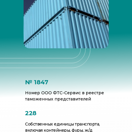
№ 1847
Номер ООО ФТС-Сервис в реестре
таможенных представителей
228
Собственных единицы транспорта,
включая контейнеры, фуры, ж/д