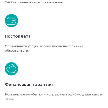
24/7 по личным телефонам и email.
Постоплата
Оплачиваете услуги только после выполнения
обязательств.
Финансовая гарантия
Компенсируем убытки и исправляем ошибки, даже спустя
годы.