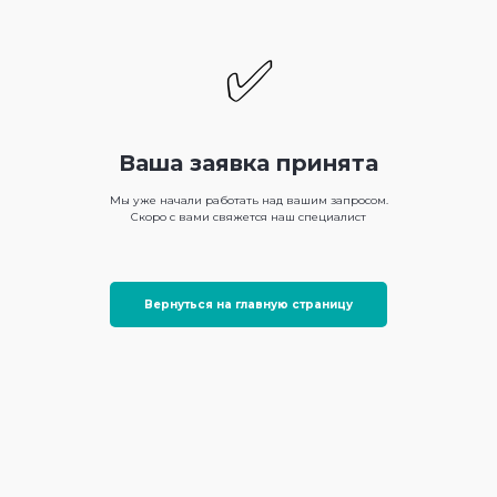
✅
Ваша заявка принята
Мы уже начали работать над вашим запросом.
Скоро с вами свяжется наш специалист
Вернуться на главную страницу